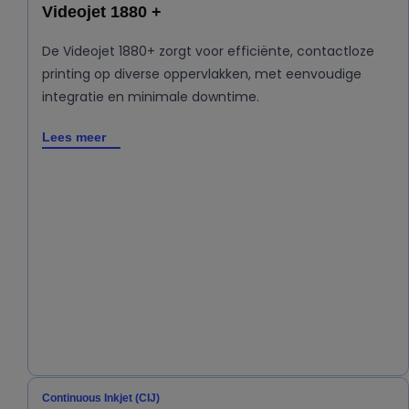
Videojet 1880 +
De Videojet 1880+ zorgt voor efficiënte, contactloze
printing op diverse oppervlakken, met eenvoudige
integratie en minimale downtime.
Lees meer
Continuous Inkjet (CIJ)