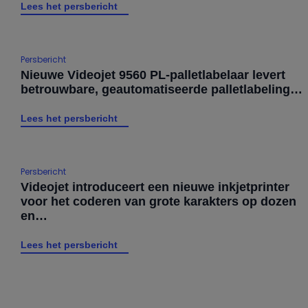
Lees het persbericht
Persbericht
Nieuwe Videojet 9560 PL-palletlabelaar levert
betrouwbare, geautomatiseerde palletlabeling…
Lees het persbericht
Persbericht
Videojet introduceert een nieuwe inkjetprinter
voor het coderen van grote karakters op dozen
en…
Lees het persbericht