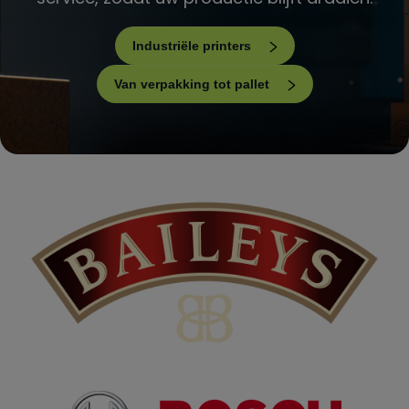
Industriële printers
Van verpakking tot pallet