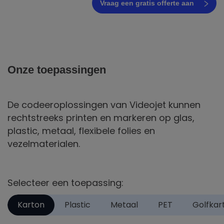
Vraag een gratis offerte aan
Onze toepassingen
De codeeroplossingen van Videojet kunnen
rechtstreeks printen en markeren op glas,
plastic, metaal, flexibele folies en
vezelmaterialen.
Selecteer een toepassing:
Karton
Plastic
Metaal
PET
Golfkar