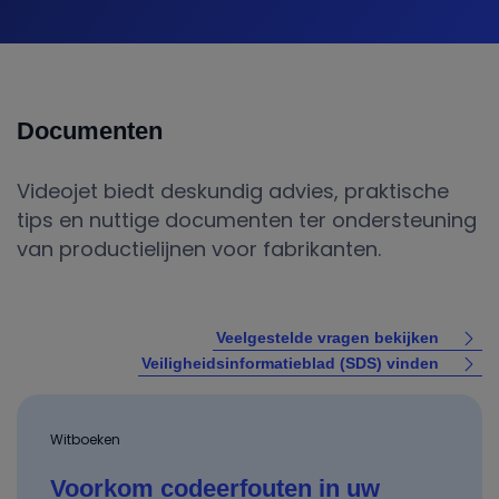
Documenten
Videojet biedt deskundig advies, praktische
tips en nuttige documenten ter ondersteuning
van productielijnen voor fabrikanten.
Veelgestelde vragen bekijken
Veiligheidsinformatieblad (SDS) vinden
Witboeken
Voorkom codeerfouten in uw