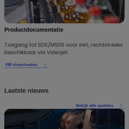
Productdocumentatie
Toegang tot SDS/MSDS voor inkt, rechtstreeks
beschikbaar via Videojet.
VIB downloaden
Laatste nieuws
Bekijk alle updates