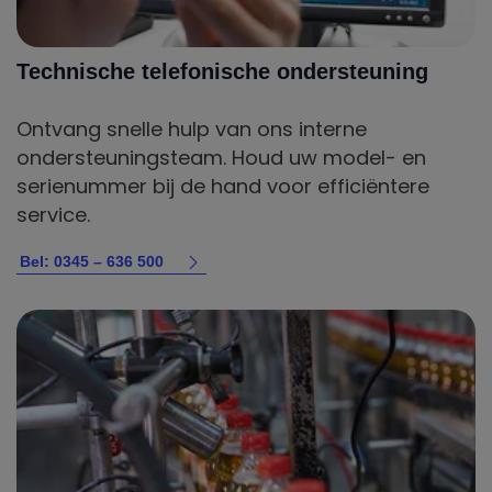
Technische telefonische ondersteuning
Ontvang snelle hulp van ons interne
ondersteuningsteam. Houd uw model- en
serienummer bij de hand voor efficiëntere
service.
Bel: 0345 – 636 500