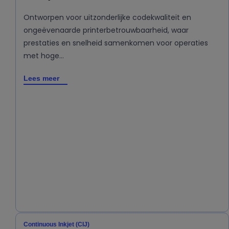
Ontworpen voor uitzonderlijke codekwaliteit en
ongeëvenaarde printerbetrouwbaarheid, waar
prestaties en snelheid samenkomen voor operaties
met hoge…
Lees meer
Continuous Inkjet (CIJ)