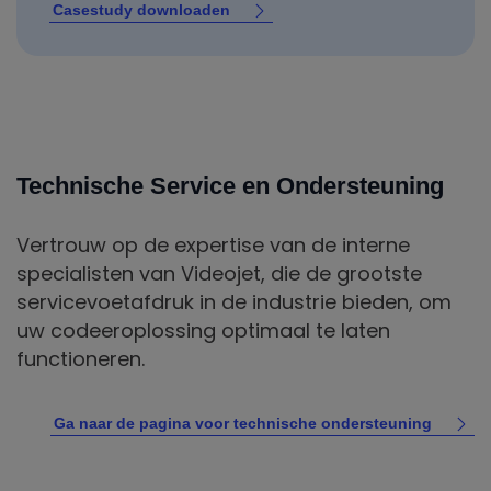
Casestudy downloaden
Technische Service en Ondersteuning
Vertrouw op de expertise van de interne
specialisten van Videojet, die de grootste
servicevoetafdruk in de industrie bieden, om
uw codeeroplossing optimaal te laten
functioneren.
Ga naar de pagina voor technische ondersteuning