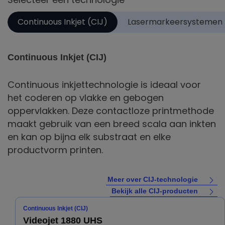
Continuous Inkjet (CIJ)
Lasermarkeersystemen
Continuous Inkjet (CIJ)
Continuous inkjettechnologie is ideaal voor
het coderen op vlakke en gebogen
oppervlakken. Deze contactloze printmethode
maakt gebruik van een breed scala aan inkten
en kan op bijna elk substraat en elke
productvorm printen.
Meer over CIJ-technologie
Bekijk alle CIJ-producten
Continuous Inkjet (CIJ)
Videojet 1880 UHS