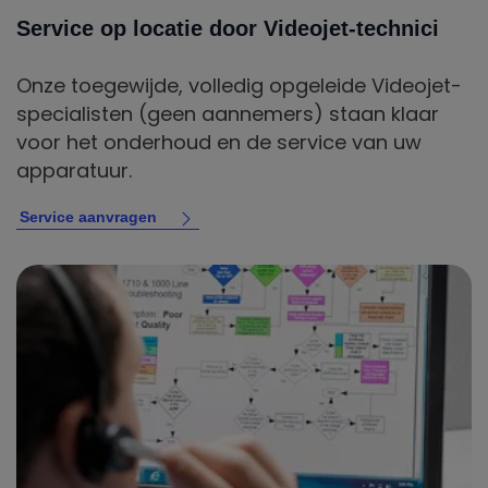
Service op locatie door Videojet-technici
Onze toegewijde, volledig opgeleide Videojet-
specialisten (geen aannemers) staan klaar
voor het onderhoud en de service van uw
apparatuur.
Service aanvragen