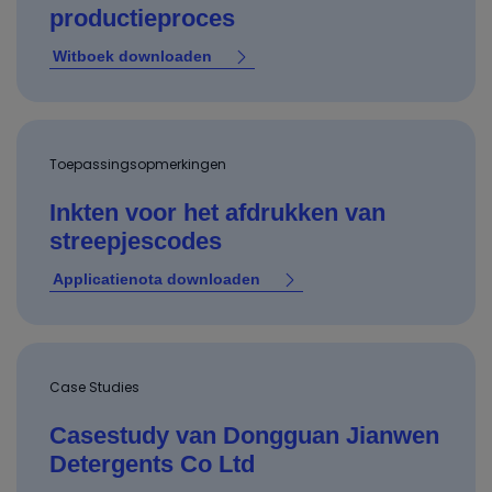
productieproces
Witboek downloaden
Toepassingsopmerkingen
Inkten voor het afdrukken van
streepjescodes
Applicatienota downloaden
Case Studies
Casestudy van Dongguan Jianwen
Detergents Co Ltd