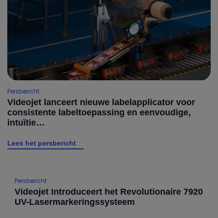
Persbericht
Videojet lanceert nieuwe labelapplicator voor
consistente labeltoepassing en eenvoudige,
intuïtie…
Lees het persbericht
Persbericht
Videojet Introduceert het Revolutionaire 7920
UV-Lasermarkeringssysteem