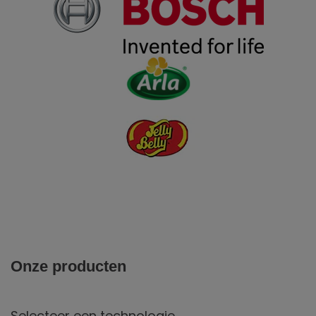
Onze producten
Selecteer een technologie