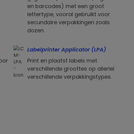
en barcodes) met een groot
lettertype, vooral gebruikt voor
secundaire verpakkingen zoals
dozen.
Labelprinter Applicator (LPA)
door
Print en plaatst labels met
verschillende groottes op allerlei
t
verschillende verpakkingstypes.