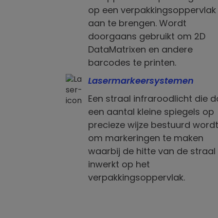
op een verpakkingsoppervlak
aan te brengen. Wordt
doorgaans gebruikt om 2D
DataMatrixen en andere
barcodes te printen.
Lasermarkeersystemen
Een straal infraroodlicht die 
een aantal kleine spiegels op
precieze wijze bestuurd word
om markeringen te maken
waarbij de hitte van de straal
inwerkt op het
verpakkingsoppervlak.