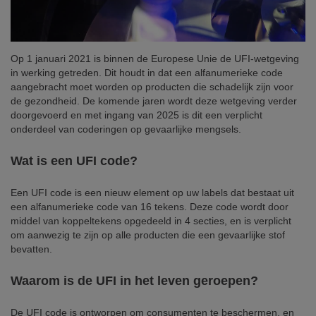
Op 1 januari 2021 is binnen de Europese Unie de UFI-wetgeving
in werking getreden. Dit houdt in dat een alfanumerieke code
aangebracht moet worden op producten die schadelijk zijn voor
de gezondheid. De komende jaren wordt deze wetgeving verder
doorgevoerd en met ingang van 2025 is dit een verplicht
onderdeel van coderingen op gevaarlijke mengsels.
Wat is een UFI code?
Een UFI code is een nieuw element op uw labels dat bestaat uit
een alfanumerieke code van 16 tekens. Deze code wordt door
middel van koppeltekens opgedeeld in 4 secties, en is verplicht
om aanwezig te zijn op alle producten die een gevaarlijke stof
bevatten.
Waarom is de UFI in het leven geroepen?
De UFI code is ontworpen om consumenten te beschermen, en