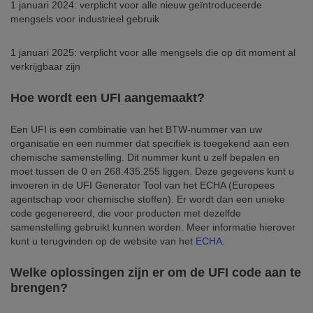
1 januari 2024: verplicht voor alle nieuw geïntroduceerde
mengsels voor industrieel gebruik
1 januari 2025: verplicht voor alle mengsels die op dit moment al
verkrijgbaar zijn
Hoe wordt een UFI aangemaakt?
Een UFI is een combinatie van het BTW-nummer van uw
organisatie en een nummer dat specifiek is toegekend aan een
chemische samenstelling. Dit nummer kunt u zelf bepalen en
moet tussen de 0 en 268.435.255 liggen. Deze gegevens kunt u
invoeren in de UFI Generator Tool van het ECHA (Europees
agentschap voor chemische stoffen). Er wordt dan een unieke
code gegenereerd, die voor producten met dezelfde
samenstelling gebruikt kunnen worden. Meer informatie hierover
kunt u terugvinden op de website van het
ECHA
.
Welke oplossingen zijn er om de UFI code aan te
brengen?