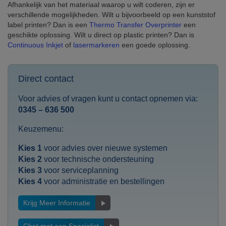
Afhankelijk van het materiaal waarop u wilt coderen, zijn er
verschillende mogelijkheden. Wilt u bijvoorbeeld op een kunststof
label printen? Dan is een
Thermo Transfer Overprinter
een
geschikte oplossing. Wilt u direct op plastic printen? Dan is
Continuous Inkjet
of
lasermarkeren
een goede oplossing.
Direct contact
Voor advies of vragen kunt u contact opnemen via:
0345 – 636 500
Keuzemenu:
Kies 1
voor advies over nieuwe systemen
Kies 2
voor technische ondersteuning
Kies 3
voor serviceplanning
Kies 4
voor administratie en bestellingen
Krijg Meer Informatie