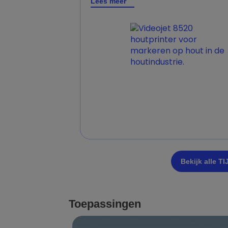
Lees meer
Bekijk alle T
Toepassingen