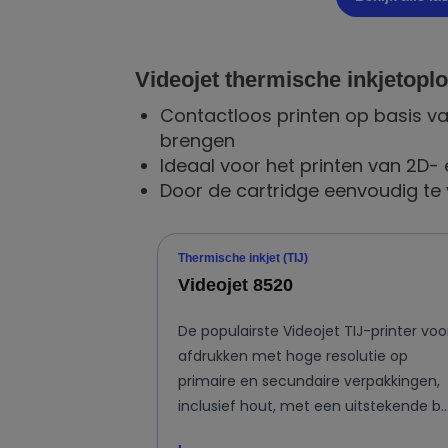
Videojet thermische inkjetopl
Contactloos printen op basis v
brengen
Ideaal voor het printen van 2D-
Door de cartridge eenvoudig te 
Thermische inkjet (TIJ)
Videojet 8520
De populairste Videojet TIJ-printer voo
afdrukken met hoge resolutie op
primaire en secundaire verpakkingen,
inclusief hout, met een uitstekende b