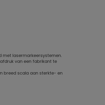
rd met lasermarkeersystemen.
afdruk van een fabrikant te
n breed scala aan sterkte- en