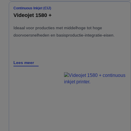
Continuous Inkjet (CIJ)
Videojet 1580 +
Ideaal voor producties met middelhoge tot hoge
doorvoersnelheden en basisproductie-integratie-eisen.
Lees meer