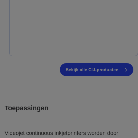
Bekijk alle CIJ-producten
Toepassingen
Videojet continuous inkjetprinters worden door