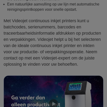
Een natuurlijke aanvulling op uw lijn met automatische
reinigingsprintkoppen voor snelle opstart.
Met Videojet continuous inkjet printers kunt u
batchcodes, serienummers, barcodes en
traceerbaarheidsinformatie afdrukken op producten
en verpakkingen. Videojet helpt u bij het selecteren
van de ideale continuous inkjet printer en inkten
voor uw productie- of verpakkingsoperatie. Neem
contact op met een Videojet-expert om de juiste
oplossing te vinden voor uw behoeften.