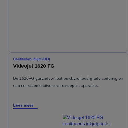
Continuous Inkjet (CIJ)
Videojet 1620 FG
De 1620FG garandeert betrouwbare food-grade codering en
een consistente uitvoer voor soepele operaties.
Lees meer