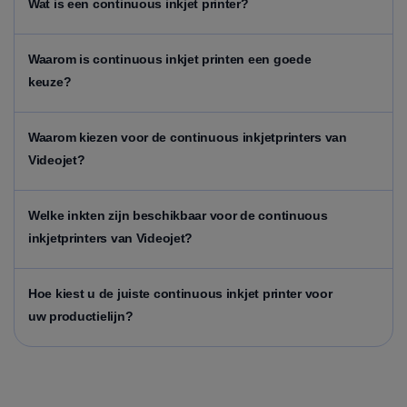
Wat is een continuous inkjet printer?
Waarom is continuous inkjet printen een goede
keuze?
Waarom kiezen voor de continuous inkjetprinters van
Videojet?
Welke inkten zijn beschikbaar voor de continuous
inkjetprinters van Videojet?
Hoe kiest u de juiste continuous inkjet printer voor
uw productielijn?