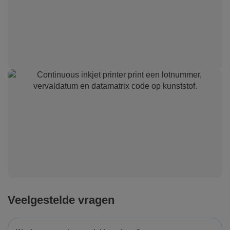
Veelgestelde vragen