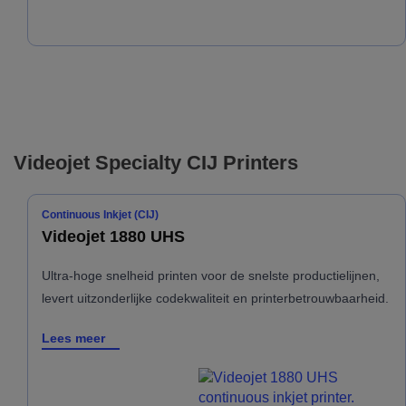
Videojet Specialty CIJ Printers
Continuous Inkjet (CIJ)
Videojet 1880 UHS
Ultra-hoge snelheid printen voor de snelste productielijnen,
levert uitzonderlijke codekwaliteit en printerbetrouwbaarheid.
Lees meer