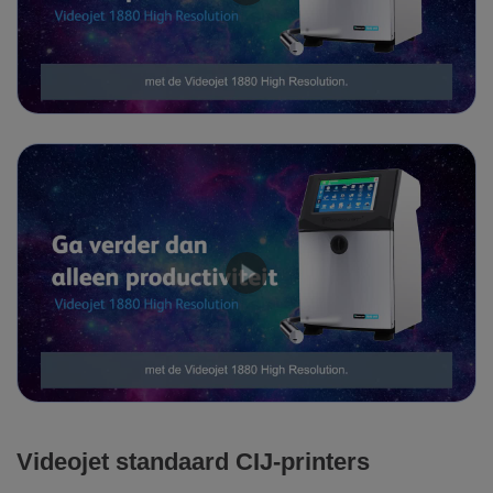
Videojet standaard CIJ-printers