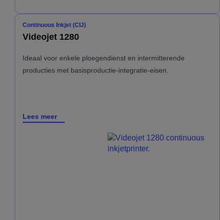
Continuous Inkjet (CIJ)
Videojet 1280
Ideaal voor enkele ploegendienst en intermitterende
producties met basisproductie-integratie-eisen.
Lees meer