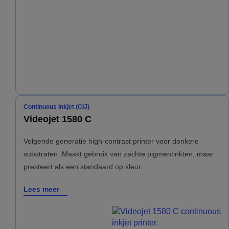
Continuous Inkjet (CIJ)
Videojet 1580 C
Volgende generatie high-contrast printer voor donkere
substraten. Maakt gebruik van zachte pigmentinkten, maar
presteert als een standaard op kleur…
Lees meer