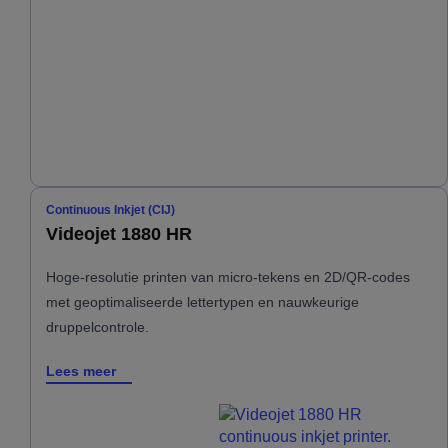
Continuous Inkjet (CIJ)
Videojet 1880 HR
Hoge-resolutie printen van micro-tekens en 2D/QR-codes
met geoptimaliseerde lettertypen en nauwkeurige
druppelcontrole.
Lees meer