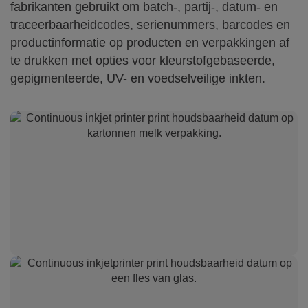
fabrikanten gebruikt om batch-, partij-, datum- en
traceerbaarheidcodes, serienummers, barcodes en
productinformatie op producten en verpakkingen af
te drukken met opties voor kleurstofgebaseerde,
gepigmenteerde, UV- en voedselveilige inkten.