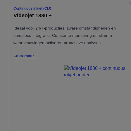
Continuous Inkjet (CIJ)
Videojet 1880 +
Ideaal voor 24/7-producties, zware omstandigheden en
complexe integratie. Constante monitoring en slimme
waarschuwingen activeren proactieve analyses.
Lees meer