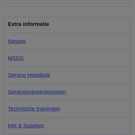
Extra informatie
Nieuws
MSDS
Service Helpdesk
Serviceovereenkomsten
Technische trainingen
Inkt & Supplies