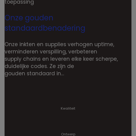
toepassing
Onze gouden
standaardbenadering
Onze inkten en supplies verhogen uptime,
verminderen verspilling, verbeteren
supply chains en leveren elke keer scherpe,
duidelijke codes. Ze zijn de
gouden standaard in…
Kwaliteit
Ontwerp