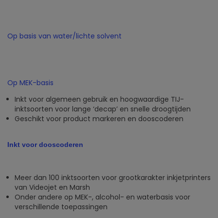
Op basis van water/lichte solvent
Op MEK-basis
Inkt voor algemeen gebruik en hoogwaardige TIJ-
inktsoorten voor lange ‘decap’ en snelle droogtijden
Geschikt voor product markeren en dooscoderen
Inkt voor dooscoderen
Meer dan 100 inktsoorten voor grootkarakter inkjetprinters
van Videojet en Marsh
Onder andere op MEK-, alcohol- en waterbasis voor
verschillende toepassingen