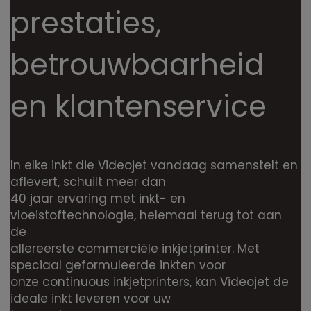
prestaties,
betrouwbaarheid
en klantenservice
In elke inkt die Videojet vandaag samenstelt en
aflevert, schuilt meer dan
40 jaar ervaring met inkt- en
vloeistoftechnologie, helemaal terug tot aan
de
allereerste commerciële inkjetprinter. Met
speciaal geformuleerde inkten voor
onze continuous inkjetprinters, kan Videojet de
ideale inkt leveren voor uw