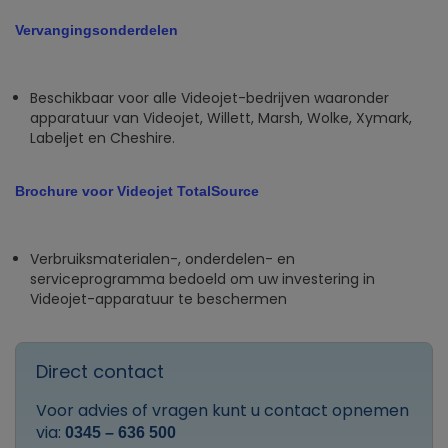
Vervangingsonderdelen
Beschikbaar voor alle Videojet-bedrijven waaronder
apparatuur van Videojet, Willett, Marsh, Wolke, Xymark,
Labeljet en Cheshire.
Brochure voor Videojet TotalSource
Verbruiksmaterialen-, onderdelen- en
serviceprogramma bedoeld om uw investering in
Videojet-apparatuur te beschermen
Direct contact
Voor advies of vragen kunt u contact opnemen
via:
0345 – 636 500