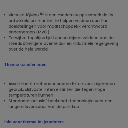
TM
Videojet iQMark
is een modern suppliesmerk dat is
ontwikkeld om klanten te helpen voldoen aan hun
doelstellingen voor maatschappelijk verantwoord
ondernemen (MVO)
Terwijl ze tegelijkertijd kunnen blijven voldoen aan de
steeds strengere overheids- en industriële regelgeving
over de hele wereld
Thermo transferlinten
Assortiment met onder andere linten voor algemeen
gebruik, slijtvaste linten en linten die tegen hoge
temperaturen kunnen
Standaard inclusief backcoat-technologie voor een
langere levensduur van de printkop
Inkt voor thermo inkjetprinters