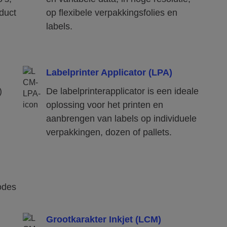
duct
op flexibele verpakkingsfolies en
labels.
Labelprinter Applicator (LPA)
)
De labelprinterapplicator is een ideale
oplossing voor het printen en
aanbrengen van labels op individuele
verpakkingen, dozen of pallets.
odes
Grootkarakter Inkjet (LCM)