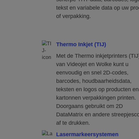
tekst en variabele data op uw pro
of verpakking.
Thermo Inkjet (TIJ)
Met de Thermo inkjetprinters (TIJ
van Videojet en Wolke kunt u
eenvoudig en snel 2D-codes,
barcodes, houdbaarheidsdata,
teksten en logos op producten en
kartonnen verpakkingen printen.
Doorgaans gebruikt om 2D
DataMatrix en andere streepjesc
af te drukken.
Lasermarkeersystemen