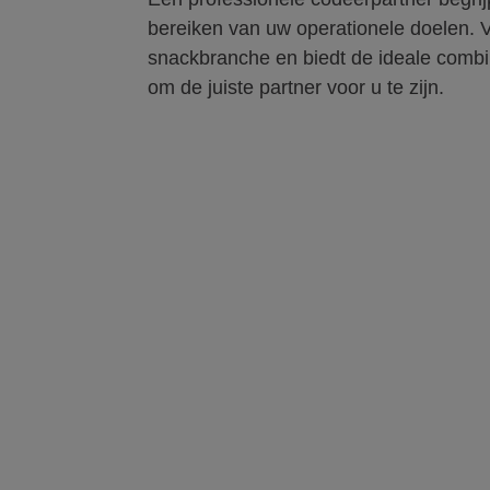
bereiken van uw operationele doelen. Vi
snackbranche en biedt de ideale combin
om de juiste partner voor u te zijn.