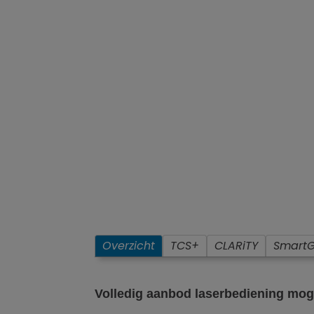
Overzicht
TCS+
CLARiTY
Smart
Volledig aanbod laserbediening mog