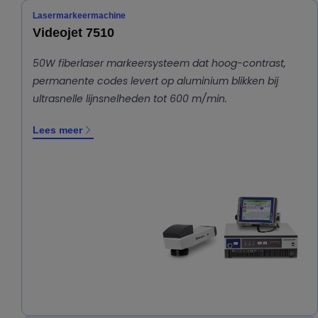
Lasermarkeermachine
Videojet 7510
50W fiberlaser markeersysteem dat hoog-contrast,
permanente codes levert op aluminium blikken bij
ultrasnelle lijnsnelheden tot 600 m/min.
Lees meer