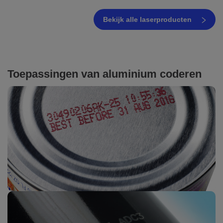
Bekijk alle laserproducten
Toepassingen
van aluminium coderen