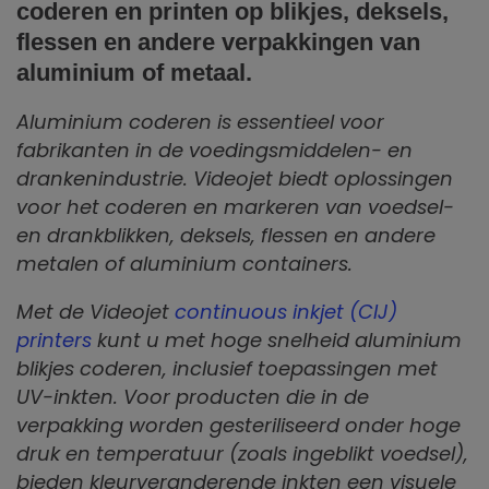
coderen en printen op blikjes, deksels,
flessen en andere verpakkingen van
aluminium of metaal.
Aluminium coderen is essentieel voor
fabrikanten in de voedingsmiddelen- en
drankenindustrie. Videojet biedt oplossingen
voor het coderen en markeren van voedsel-
en drankblikken, deksels, flessen en andere
metalen of aluminium containers.
Met de Videojet
continuous inkjet (CIJ)
printers
kunt u met hoge snelheid aluminium
blikjes coderen, inclusief toepassingen met
UV-inkten. Voor producten die in de
verpakking worden gesteriliseerd onder hoge
druk en temperatuur (zoals ingeblikt voedsel),
bieden kleurveranderende inkten een visuele