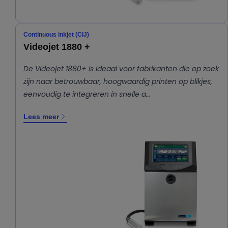
Continuous inkjet (CIJ)
Videojet 1880 +
De Videojet 1880+ is ideaal voor fabrikanten die op zoek
zijn naar betrouwbaar, hoogwaardig printen op blikjes,
eenvoudig te integreren in snelle a…
Lees meer