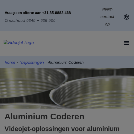
Neem
Vraag een offerte aan +31-85-8882-468
contact
Onderhoud 0345 – 636 500
op
Home
›
Toepassingen
›
Aluminium Coderen
Aluminium Coderen
Videojet-oplossingen voor aluminium