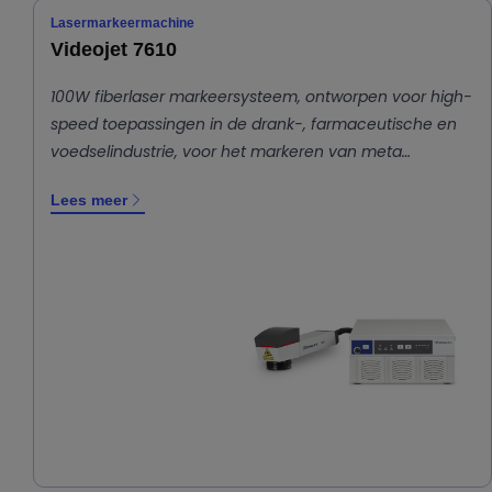
Lasermarkeermachine
Videojet 7610
100W fiberlaser markeersysteem, ontworpen voor high-
speed toepassingen in de drank-, farmaceutische en
voedselindustrie, voor het markeren van meta…
Lees meer