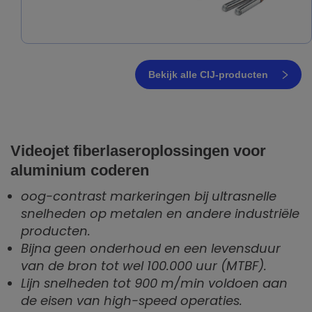
Bekijk alle CIJ-producten
Videojet fiberlaseroplossingen voor
aluminium coderen
oog-contrast markeringen bij ultrasnelle
snelheden op metalen en andere industriële
producten.
Bijna geen onderhoud en een levensduur
van de bron tot wel 100.000 uur (MTBF).
Lijn snelheden tot 900 m/min voldoen aan
de eisen van high-speed operaties.