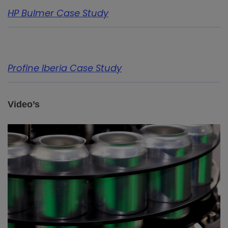
HP Bulmer Case Study
Profine Iberia Case Study
Video’s