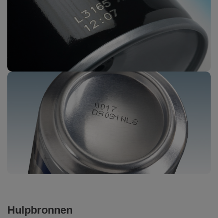
Hulpbronnen