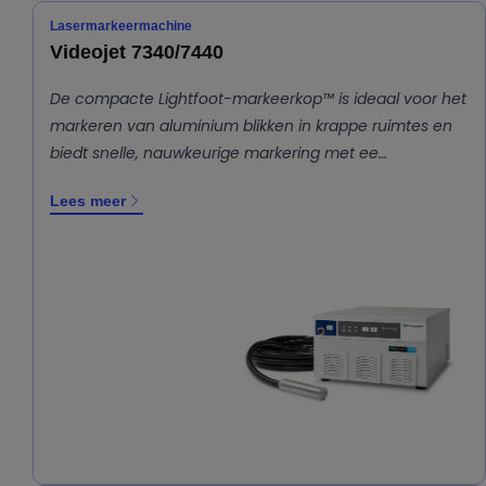
Lasermarkeermachine
Videojet 7340/7440
De compacte Lightfoot-markeerkop™ is ideaal voor het
markeren van aluminium blikken in krappe ruimtes en
biedt snelle, nauwkeurige markering met ee…
Lees meer