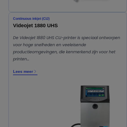
Continuous inkjet (CIJ)
Videojet 1880 UHS
De Videojet 1880 UHS CIJ-printer is speciaal ontworpen
voor hoge snelheden en veeleisende
productieomgevingen, die kenmerkend zijn voor het
printen…
Lees meer