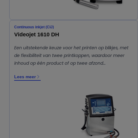
Continuous inkjet (CIJ)
Videojet 1610 DH
Een uitstekende keuze voor het printen op blikjes, met
de flexibiliteit van twee printkoppen, waardoor meer
inhoud op één product of op twee afzond…
Lees meer