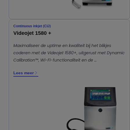
Continuous inkjet (CIJ)
Videojet 1580 +
Maximaliseer de uptime en kwaliteit bij het blikjes
coderen met de Videojet 1580+, uitgerust met Dynamic
Calibration™, Wi-Fi-functionaliteit en de …
Lees meer