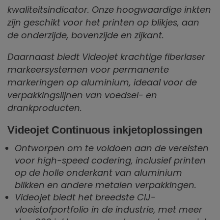
kwaliteitsindicator. Onze hoogwaardige inkten
zijn geschikt voor het printen op blikjes, aan
de onderzijde, bovenzijde en zijkant.
Daarnaast biedt Videojet krachtige fiberlaser
markeersystemen voor permanente
markeringen op aluminium, ideaal voor de
verpakkingslijnen van voedsel- en
drankproducten.
Videojet Continuous inkjetoplossingen
Ontworpen om te voldoen aan de vereisten
voor high-speed codering, inclusief printen
op de holle onderkant van aluminium
blikken en andere metalen verpakkingen.
Videojet biedt het breedste CIJ-
vloeistofportfolio in de industrie, met meer