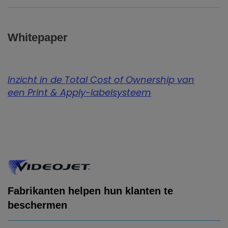
Whitepaper
Inzicht in de Total Cost of Ownership van
een Print & Apply-labelsysteem
Fabrikanten helpen hun klanten te
beschermen