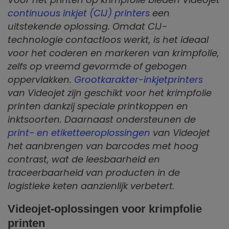
continuous inkjet (CIJ) printers
een
uitstekende oplossing. Omdat CIJ-
technologie contactloos werkt, is het ideaal
voor het coderen en markeren van krimpfolie,
zelfs op vreemd gevormde of gebogen
oppervlakken.
Grootkarakter-inkjetprinters
van Videojet zijn geschikt voor het krimpfolie
printen dankzij speciale printkoppen en
inktsoorten. Daarnaast ondersteunen de
print- en etiketteeroplossingen
van Videojet
het aanbrengen van barcodes met hoog
contrast, wat de leesbaarheid en
traceerbaarheid van producten in de
logistieke keten aanzienlijk verbetert.
Videojet-oplossingen voor krimpfolie
printen