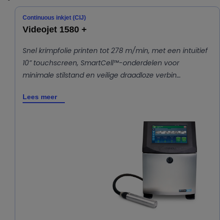
Continuous inkjet (CIJ)
Videojet 1580 +
Snel krimpfolie printen tot 278 m/min, met een intuïtief
10” touchscreen, SmartCell™-onderdelen voor
minimale stilstand en veilige draadloze verbin…
Lees meer