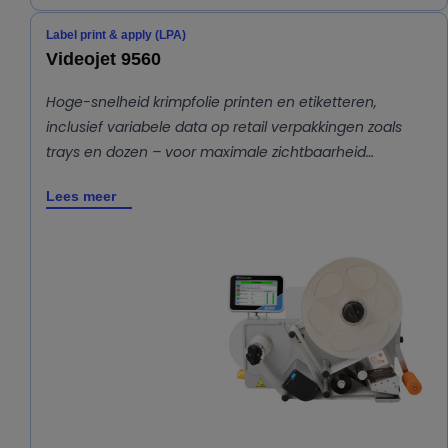
Label print & apply (LPA)
Videojet 9560
Hoge-snelheid krimpfolie printen en etiketteren,
inclusief variabele data op retail verpakkingen zoals
trays en dozen – voor maximale zichtbaarheid…
Lees meer