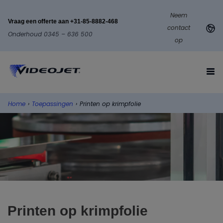
Neem
Vraag een offerte aan +31-85-8882-468
contact
Onderhoud 0345 – 636 500
op
Home
›
Toepassingen
›
Printen op krimpfolie
Printen op krimpfolie