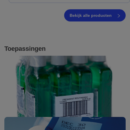
Bekijk alle producten
Toepassingen