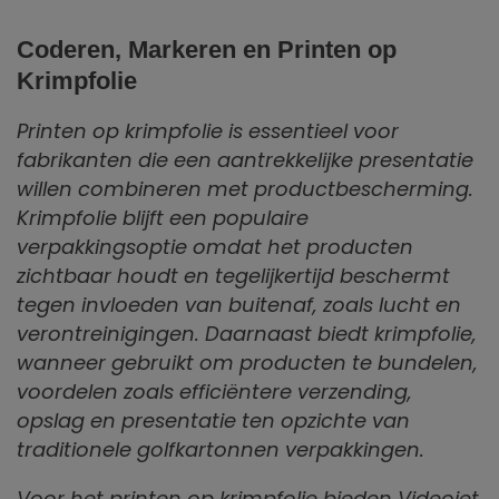
Coderen, Markeren en Printen op
Krimpfolie
Printen op krimpfolie is essentieel voor
fabrikanten die een aantrekkelijke presentatie
willen combineren met productbescherming.
Krimpfolie blijft een populaire
verpakkingsoptie omdat het producten
zichtbaar houdt en tegelijkertijd beschermt
tegen invloeden van buitenaf, zoals lucht en
verontreinigingen. Daarnaast biedt krimpfolie,
wanneer gebruikt om producten te bundelen,
voordelen zoals efficiëntere verzending,
opslag en presentatie ten opzichte van
traditionele golfkartonnen verpakkingen.
Voor het printen op krimpfolie bieden Videojet