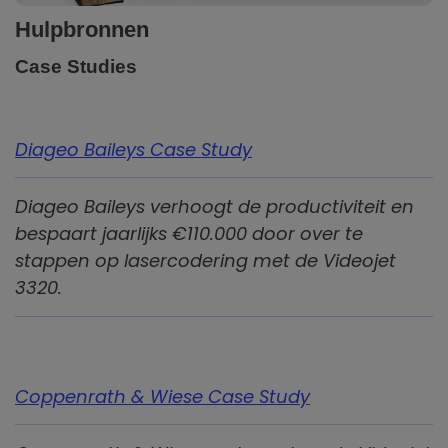
Hulpbronnen
Case Studies
Diageo Baileys Case Study
Diageo Baileys verhoogt de productiviteit en
bespaart jaarlijks €110.000 door over te
stappen op lasercodering met de Videojet
3320.
Coppenrath & Wiese Case Study