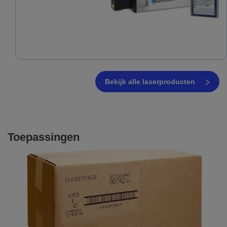
Bekijk alle laserproducten
Toepassingen