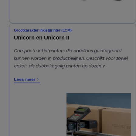
Grootkarakter Inkjetprinter (LCM)
Unicorn en Unicorn II
Compacte inkjetprinters die naadloos geïntegreerd
kunnen worden in productielijnen. Geschikt voor zowel
enkel- als dubbelregelig printen op dozen v…
Lees meer