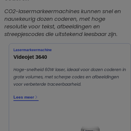
CO2-lasermarkeermachines kunnen snel en
nauwkeurig dozen coderen, met hoge
resolutie voor tekst, afbeeldingen en
streepjescodes die uitstekend leesbaar zijn.
Lasermarkeermachine
Videojet 3640
Hoge-snelheid 60W laser, ideaal voor dozen coderen in
grote volumes, met scherpe codes en afbeeldingen
voor verbeterde traceerbaarheid.
Lees meer