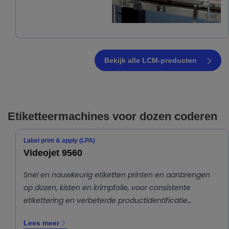
Bekijk alle LCM-producten
Etiketteermachines voor dozen coderen
Label print & apply (LPA)
Videojet 9560
Snel en nauwkeurig etiketten printen en aanbrengen
op dozen, kisten en krimpfolie, voor consistente
etikettering en verbeterde productidentificatie…
Lees meer