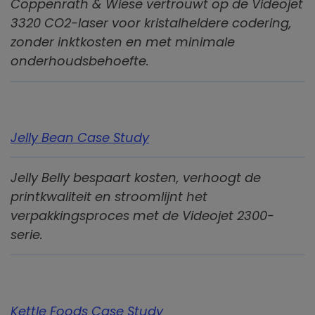
Coppenrath & Wiese vertrouwt op de Videojet
3320 CO2-laser voor kristalheldere codering,
zonder inktkosten en met minimale
onderhoudsbehoefte.
Jelly Bean Case Study
Jelly Belly bespaart kosten, verhoogt de
printkwaliteit en stroomlijnt het
verpakkingsproces met de Videojet 2300-
serie.
Kettle Foods Case Study