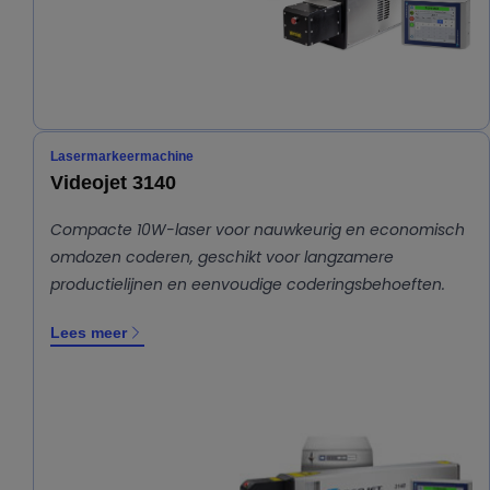
Lasermarkeermachine
Videojet 3140
Compacte 10W-laser voor nauwkeurig en economisch
omdozen coderen, geschikt voor langzamere
productielijnen en eenvoudige coderingsbehoeften.
Lees meer