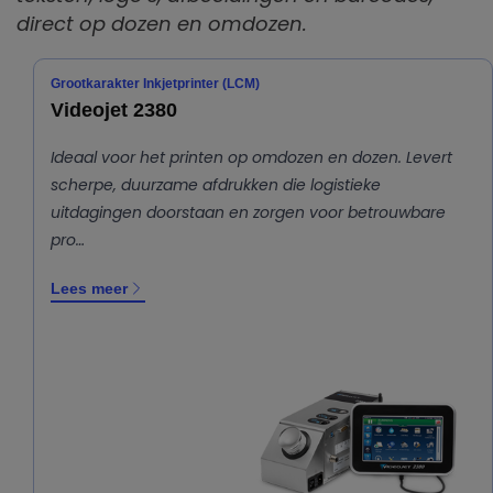
direct op dozen en omdozen.
Grootkarakter Inkjetprinter (LCM)
Videojet 2380
Ideaal voor het printen op omdozen en dozen. Levert
scherpe, duurzame afdrukken die logistieke
uitdagingen doorstaan en zorgen voor betrouwbare
pro…
Lees meer