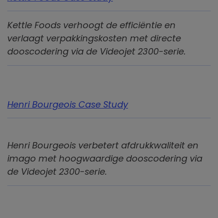
Kettle Foods verhoogt de efficiëntie en
verlaagt verpakkingskosten met directe
dooscodering via de Videojet 2300-serie.
Henri Bourgeois Case Study
Henri Bourgeois verbetert afdrukkwaliteit en
imago met hoogwaardige dooscodering via
de Videojet 2300-serie.