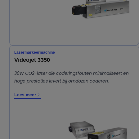
Lasermarkeermachine
Videojet 3350
30W CO2-laser die coderingsfouten minimaliseert en
hoge prestaties levert bij omdozen coderen.
Lees meer