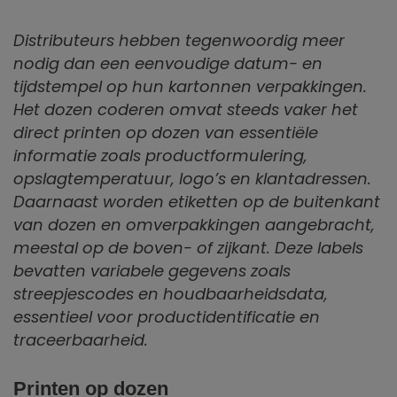
Distributeurs hebben tegenwoordig meer
nodig dan een eenvoudige datum- en
tijdstempel op hun kartonnen verpakkingen.
Het dozen coderen omvat steeds vaker het
direct printen op dozen van essentiële
informatie zoals productformulering,
opslagtemperatuur, logo’s en klantadressen.
Daarnaast worden etiketten op de buitenkant
van dozen en omverpakkingen aangebracht,
meestal op de boven- of zijkant. Deze labels
bevatten variabele gegevens zoals
streepjescodes en houdbaarheidsdata,
essentieel voor productidentificatie en
traceerbaarheid.
Printen op dozen