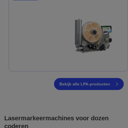
Bekijk alle LPA-producten
Lasermarkeermachines voor
dozen
coderen