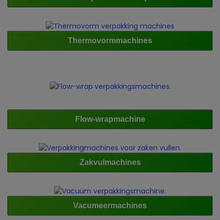
Thermovormmachines
Flow-wrapmachine
Zakvulmachines
Vacumeermachines