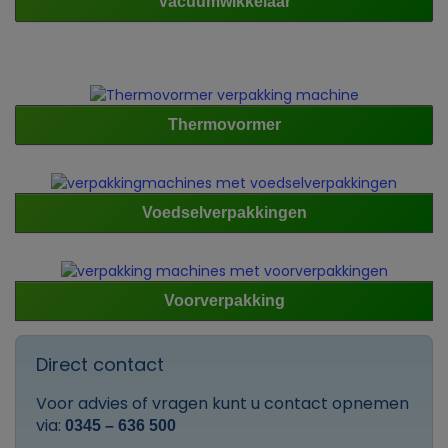
Vacuümwikkelaar
Thermovormer
Voedselverpakkingen
Voorverpakking
Direct contact
Voor advies of vragen kunt u contact opnemen
via:
0345 – 636 500