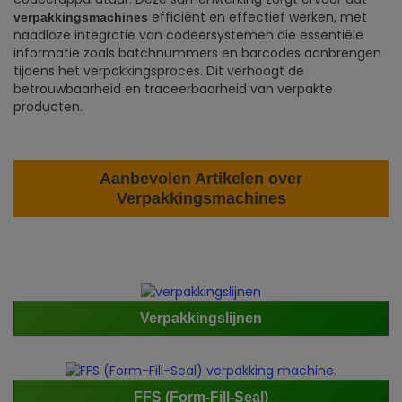
efficiënt en effectief werken, met
verpakkingsmachines
naadloze integratie van codeersystemen die essentiële
informatie zoals batchnummers en barcodes aanbrengen
tijdens het verpakkingsproces. Dit verhoogt de
betrouwbaarheid en traceerbaarheid van verpakte
producten.
Aanbevolen Artikelen over
Verpakkingsmachines
Verpakkingslijnen
FFS (Form-Fill-Seal)