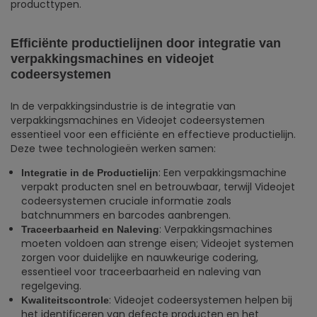
producttypen.
Efficiënte productielijnen door integratie van
verpakkingsmachines en videojet
codeersystemen
In de verpakkingsindustrie is de integratie van
verpakkingsmachines en Videojet codeersystemen
essentieel voor een efficiënte en effectieve productielijn.
Deze twee technologieën werken samen:
: Een verpakkingsmachine
Integratie in de Productielijn
verpakt producten snel en betrouwbaar, terwijl Videojet
codeersystemen cruciale informatie zoals
batchnummers en barcodes aanbrengen.
: Verpakkingsmachines
Traceerbaarheid en Naleving
moeten voldoen aan strenge eisen; Videojet systemen
zorgen voor duidelijke en nauwkeurige codering,
essentieel voor traceerbaarheid en naleving van
regelgeving.
: Videojet codeersystemen helpen bij
Kwaliteitscontrole
het identificeren van defecte producten en het