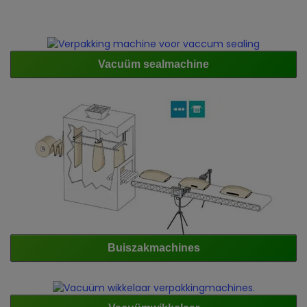
Vacuüm sealmachine
Buiszakmachines