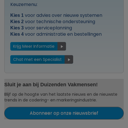
Keuzemenu:
voor advies over nieuwe systemen
Kies 1
voor technische ondersteuning
Kies 2
voor serviceplanning
Kies 3
voor administratie en bestellingen
Kies 4
Krijg Meer Informatie
Chat met een Specialist
Sluit je aan bij Duizenden Vakmensen!
Blijf op de hoogte van het laatste nieuws en de nieuwste
trends in de codering- en markeringsindustrie.
Abonneer op onze nieuwsbrief