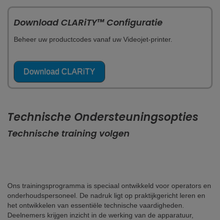
Download CLARiTY™ Configuratie
Beheer uw productcodes vanaf uw Videojet-printer.
Download CLARiTY
Technische Ondersteuningsopties
Technische training volgen
Ons trainingsprogramma is speciaal ontwikkeld voor operators en
onderhoudspersoneel. De nadruk ligt op praktijkgericht leren en
het ontwikkelen van essentiële technische vaardigheden.
Deelnemers krijgen inzicht in de werking van de apparatuur,