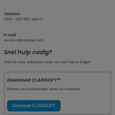
Telefoon
0345 – 636 500, optie 2
E-mail
service.nl@videojet.com
Snel hulp nodig?
Gebruik onze selfservice-tools om snel hulp te krijgen.
Download CLARiSOFT™
Beheer uw productcodes vanaf uw computer.
Download CLARiSOFT