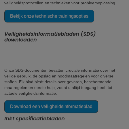
veiligheidsprotocollen en technieken voor probleemoplossing.
Bekijk onze technische trainingsopties
Veiligheidsinformatiebladen (SDS)
downloaden
Onze SDS-documenten bevatten cruciale informatie over het
veilige gebruik, de opslag en noodmaatregelen voor diverse
stoffen. Elk blad biedt details over gevaren, beschermende
maatregelen en eerste hulp, zodat u altijd toegang heeft tot
actuele veiligheidsinformatie.
Download een veiligheidsinformatieblad
Inkt specificatiebladen