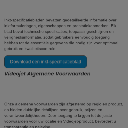
Inkt-specificatiebladen bevatten gedetailleerde informatie over
inktformuleringen, eigenschappen en prestatiekenmerken. Elk
blad bevat technische specificaties, toepassingsrichtlijnen en
veiligheidsinformatie, zodat gebruikers eenvoudig toegang
hebben tot de essentiële gegevens die nodig zijn voor optimaal
gebruik en kwaliteitscontrole.
Download een inkt-specificatieblad
Videojet Algemene Voorwaarden
Onze algemene voorwaarden zijn afgestemd op regio en product,
en bieden duidelijke richtlijnen over gebruik, prijzen en
verantwoordelijkheden. Door toegang te krijgen tot de juiste
voorwaarden voor uw locatie en Videojet-product, bevordert u
transparantie en naleving.