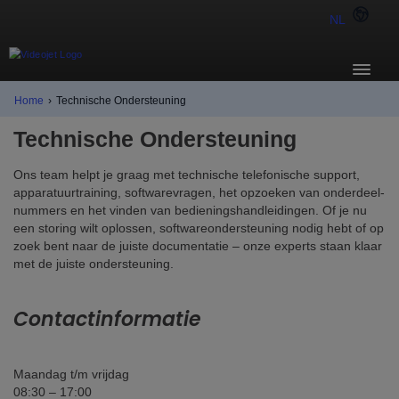
NL
Home
›
Technische Ondersteuning
Technische Ondersteuning
Ons team helpt je graag met technische telefonische support,
apparatuurtraining, softwarevragen, het opzoeken van onderdeel­
nummers en het vinden van bedieningshandleidingen. Of je nu
een storing wilt oplossen, softwareondersteuning nodig hebt of op
zoek bent naar de juiste documentatie – onze experts staan klaar
met de juiste ondersteuning.
Contactinformatie
Maandag t/m vrijdag
08:30 – 17:00