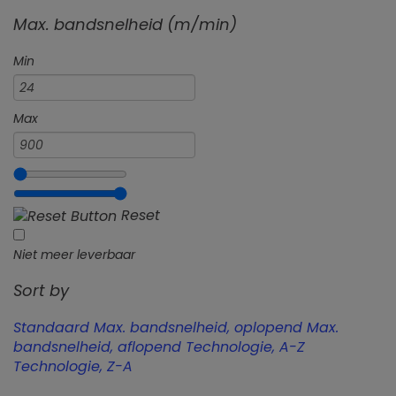
Max. bandsnelheid (m/min)
Min
Max
Reset
Niet meer leverbaar
Sort by
Standaard
Max. bandsnelheid, oplopend
Max.
bandsnelheid, aflopend
Technologie, A-Z
Technologie, Z-A