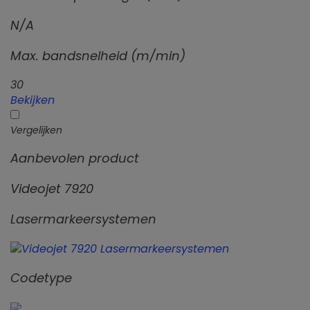
N/A
Max. bandsnelheid (m/min)
30
Bekijken
Vergelijken
Aanbevolen product
Videojet 7920
Lasermarkeersystemen
Codetype