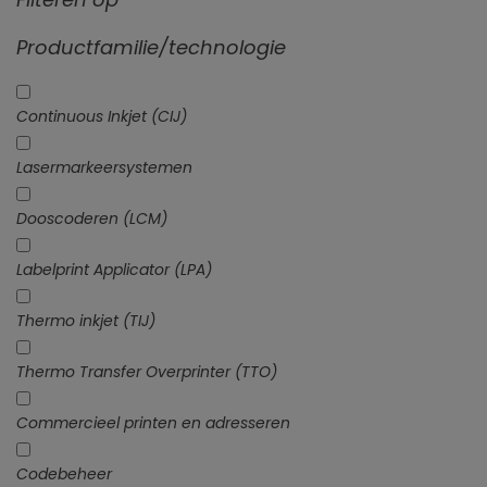
Productfamilie/technologie
Continuous Inkjet (CIJ)
Lasermarkeersystemen
Dooscoderen (LCM)
Labelprint Applicator (LPA)
Thermo inkjet (TIJ)
Thermo Transfer Overprinter (TTO)
Commercieel printen en adresseren
Codebeheer