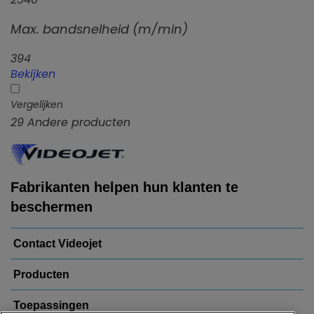
Max. bandsnelheid (m/min)
394
Bekijken
Vergelijken
29
Andere producten
Fabrikanten helpen hun klanten te
beschermen
Contact Videojet
Producten
Toepassingen