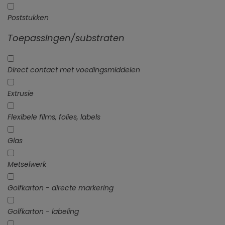
Poststukken
Toepassingen/substraten
Direct contact met voedingsmiddelen
Extrusie
Flexibele films, folies, labels
Glas
Metselwerk
Golfkarton - directe markering
Golfkarton - labeling