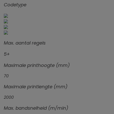
Codetype
Max. aantal regels
5+
Maximale printhoogte (mm)
70
Maximale printlengte (mm)
2000
Max. bandsnelheid (m/min)