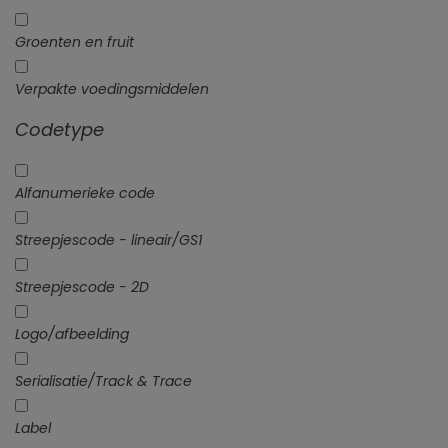
Groenten en fruit
Verpakte voedingsmiddelen
Codetype
Alfanumerieke code
Streepjescode - lineair/GS1
Streepjescode - 2D
Logo/afbeelding
Serialisatie/Track & Trace
Label