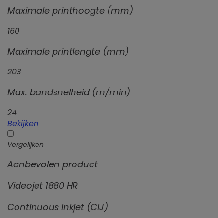
Maximale printhoogte (mm)
160
Maximale printlengte (mm)
203
Max. bandsnelheid (m/min)
24
Bekijken
Vergelijken
Aanbevolen product
Videojet 1880 HR
Continuous Inkjet (CIJ)