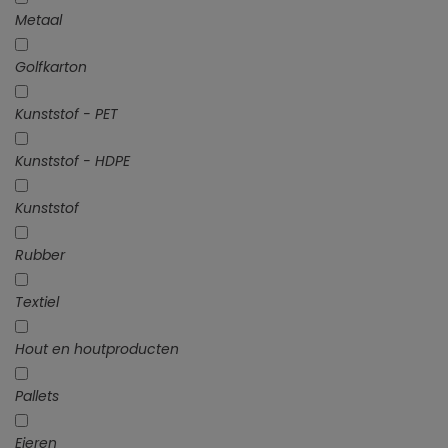
Metaal
Golfkarton
Kunststof - PET
Kunststof - HDPE
Kunststof
Rubber
Textiel
Hout en houtproducten
Pallets
Eieren