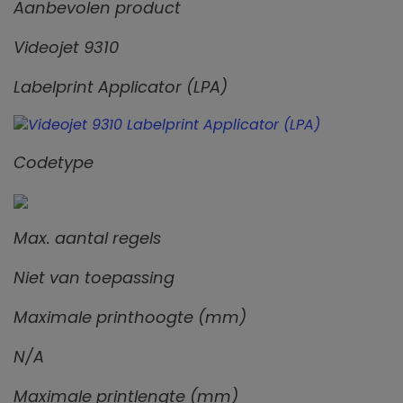
Aanbevolen product
Videojet 9310
Labelprint Applicator (LPA)
Codetype
Max. aantal regels
Niet van toepassing
Maximale printhoogte (mm)
N/A
Maximale printlengte (mm)