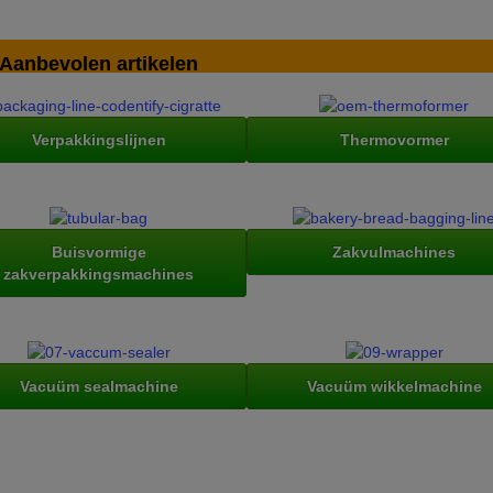
Aanbevolen artikelen
Verpakkingslijnen
Thermovormer
Buisvormige
Zakvulmachines
zakverpakkingsmachines
Vacuüm sealmachine
Vacuüm wikkelmachine