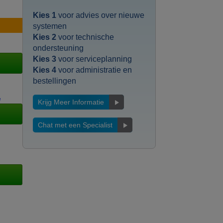
Kies 1
voor advies over nieuwe
systemen
Kies 2
voor technische
ondersteuning
Kies 3
voor serviceplanning
Kies 4
voor administratie en
bestellingen
Krijg Meer Informatie
Chat met een Specialist