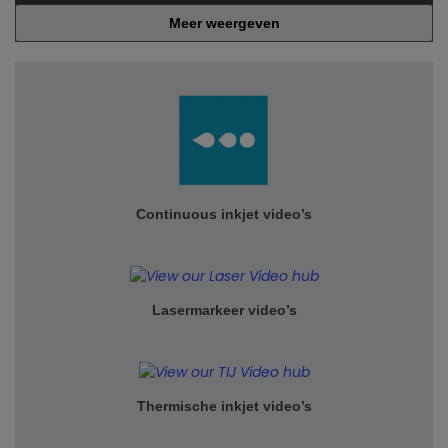
Meer weergeven
Continuous inkjet video’s
Lasermarkeer video’s
Thermische inkjet video’s