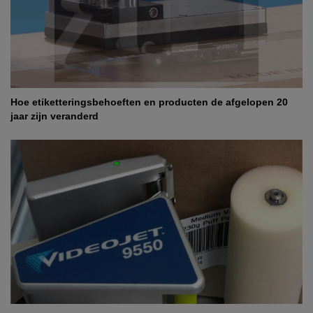
Hoe etiketteringsbehoeften en producten de afgelopen 20
jaar zijn veranderd