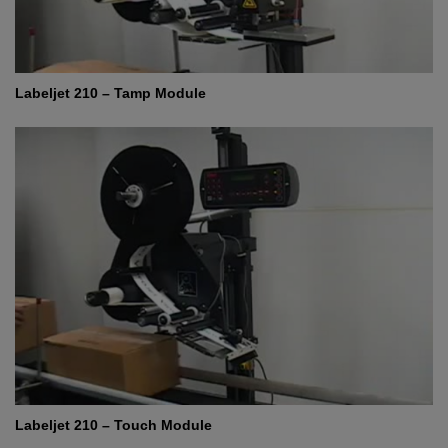
Labeljet 210 – Tamp Module
Labeljet 210 – Touch Module