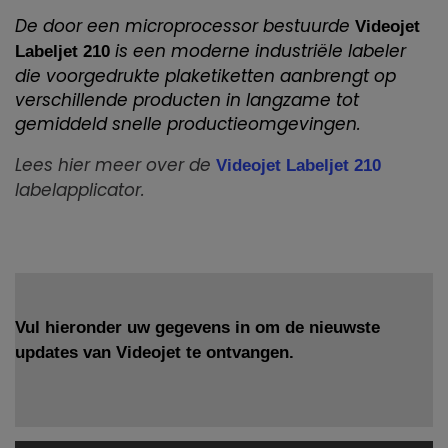
De door een microprocessor bestuurde
Videojet
is een moderne industriële labeler
Labeljet 210
die voorgedrukte plaketiketten aanbrengt op
verschillende producten in langzame tot
gemiddeld snelle productieomgevingen.
Lees hier meer over de
Videojet Labeljet 210
labelapplicator.
Vul hieronder uw gegevens in om de nieuwste
updates van Videojet te ontvangen.