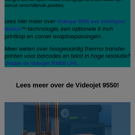
vanuit verschillende posities.
Lees hier meer over
Videojet 9550 met Intelligent
™-technologie, een optionele 6 inch
Motion
printkop en corner wraptoepassingen.
Meer weten over hoogwaardig thermo transfer
printen voor barcodes en tekst in hoge resolutie?
Ontdek de Videojet P3400 LPA.
Lees meer over de Videojet 9550!