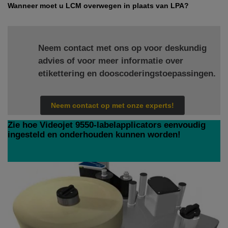
Wanneer moet u LCM overwegen in plaats van LPA?
Neem contact met ons op voor deskundig
advies of voor meer informatie over
etikettering en dooscoderingstoepassingen.
Neem contact op met onze experts!
Zie hoe Videojet 9550-labelapplicators eenvoudig
ingesteld en onderhouden kunnen worden!