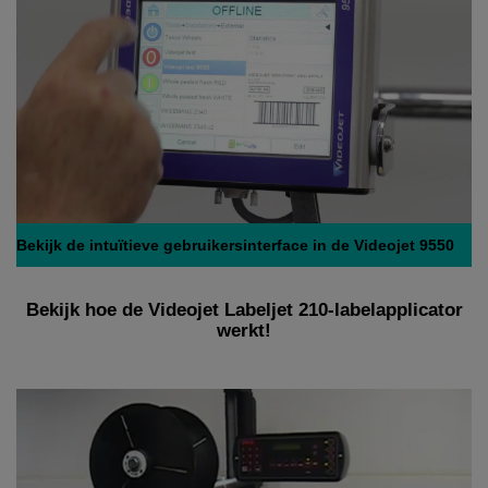
Bekijk de intuïtieve gebruikersinterface in de Videojet 9550
Bekijk hoe de Videojet Labeljet 210-labelapplicator
werkt!