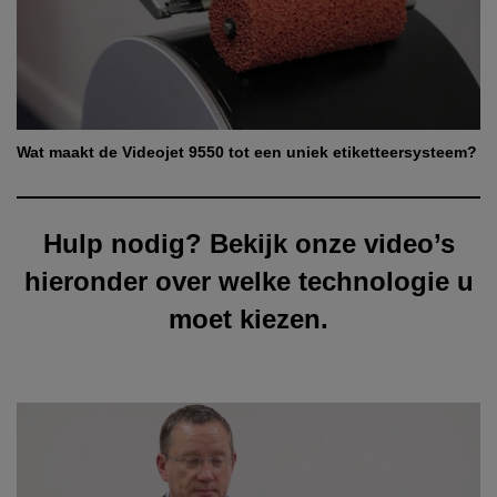
Wat maakt de Videojet 9550 tot een uniek etiketteersysteem?
Hulp nodig? Bekijk onze video’s
hieronder over welke technologie u
moet kiezen.