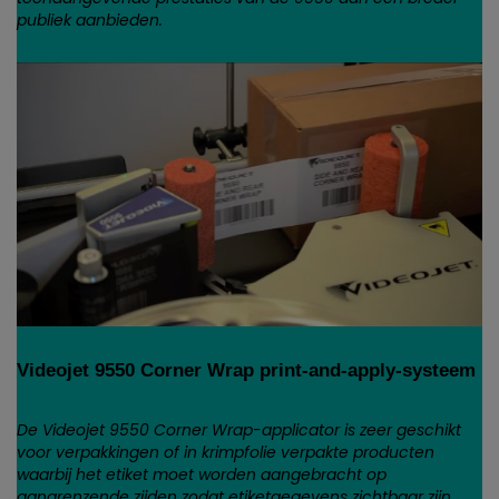
publiek aanbieden.
Videojet 9550 Corner Wrap print-and-apply-systeem
De Videojet 9550 Corner Wrap-applicator is zeer geschikt
voor verpakkingen of in krimpfolie verpakte producten
waarbij het etiket moet worden aangebracht op
aangrenzende zijden zodat etiketgegevens zichtbaar zijn