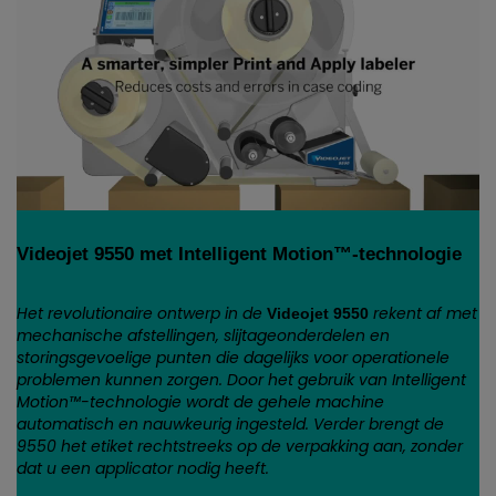
Videojet 9550 met Intelligent Motion™-technologie
Het revolutionaire ontwerp in de
rekent af met
Videojet 9550
mechanische afstellingen, slijtageonderdelen en
storingsgevoelige punten die dagelijks voor operationele
problemen kunnen zorgen. Door het gebruik van Intelligent
Motion™-technologie wordt de gehele machine
automatisch en nauwkeurig ingesteld. Verder brengt de
9550 het etiket rechtstreeks op de verpakking aan, zonder
dat u een applicator nodig heeft.