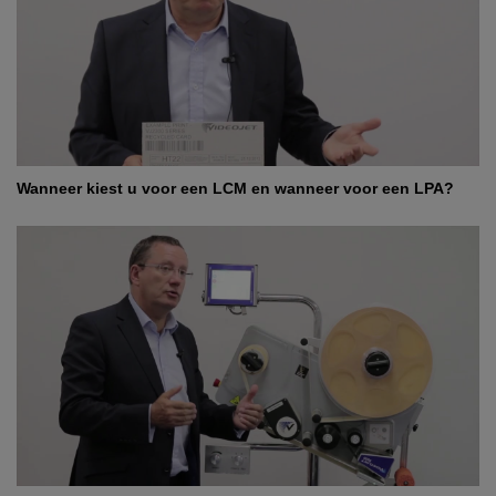
Wanneer kiest u voor een LCM en wanneer voor een LPA?