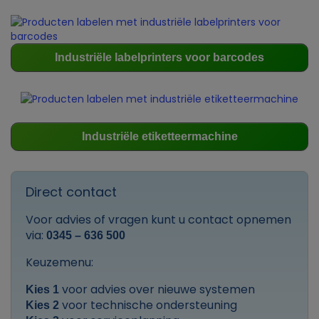
Industriële labelprinters voor barcodes
Industriële etiketteermachine
Direct contact
Voor advies of vragen kunt u contact opnemen
via:
0345 – 636 500
Keuzemenu:
voor advies over nieuwe systemen
Kies 1
voor technische ondersteuning
Kies 2