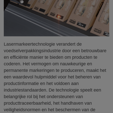
Lasermarkeertechnologie verandert de
voedselverpakkingsindustrie door een betrouwbare
en efficiënte manier te bieden om producten te
coderen. Het vermogen om nauwkeurige en
permanente markeringen te produceren, maakt het
een waardevol hulpmiddel voor het beheren van
productinformatie en het voldoen aan
industriestandaarden. De technologie speelt een
belangrijke rol bij het ondersteunen van
producttraceerbaarheid, het handhaven van
veiligheidsnormen en het beschermen van de