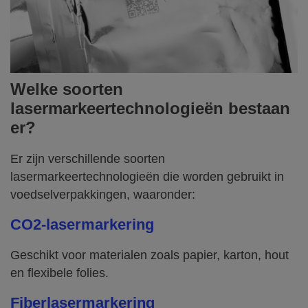
Welke soorten
lasermarkeertechnologieën bestaan
er?
Er zijn verschillende soorten
lasermarkeertechnologieën die worden gebruikt in
voedselverpakkingen, waaronder:
CO2-lasermarkering
Geschikt voor materialen zoals papier, karton, hout
en flexibele folies.
Fiberlasermarkering