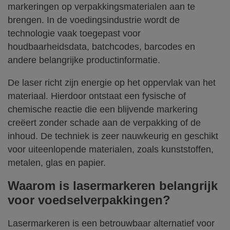
markeringen op verpakkingsmaterialen aan te
brengen. In de voedingsindustrie wordt de
technologie vaak toegepast voor
houdbaarheidsdata, batchcodes, barcodes en
andere belangrijke productinformatie.
De laser richt zijn energie op het oppervlak van het
materiaal. Hierdoor ontstaat een fysische of
chemische reactie die een blijvende markering
creëert zonder schade aan de verpakking of de
inhoud. De techniek is zeer nauwkeurig en geschikt
voor uiteenlopende materialen, zoals kunststoffen,
metalen, glas en papier.
Waarom is lasermarkeren belangrijk
voor voedselverpakkingen?
Lasermarkeren is een betrouwbaar alternatief voor