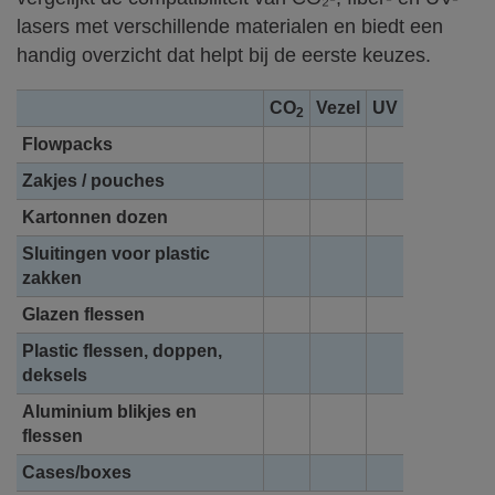
lasers met verschillende materialen en biedt een
handig overzicht dat helpt bij de eerste keuzes.
CO
Vezel
UV
2
Flowpacks
Zakjes / pouches
Kartonnen dozen
Sluitingen voor plastic
zakken
Glazen flessen
Plastic flessen, doppen,
deksels
Aluminium blikjes en
flessen
Cases/boxes