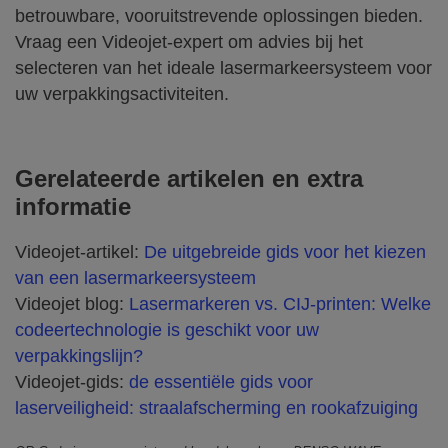
betrouwbare, vooruitstrevende oplossingen bieden.
Vraag een Videojet-expert om advies bij het
selecteren van het ideale lasermarkeersysteem voor
uw verpakkingsactiviteiten.
Gerelateerde artikelen en extra
informatie
Videojet-artikel:
De uitgebreide gids voor het kiezen
van een lasermarkeersysteem
Videojet blog:
Lasermarkeren vs. CIJ-printen: Welke
codeertechnologie is geschikt voor uw
verpakkingslijn?
Videojet-gids:
de essentiële gids voor
laserveiligheid: straalafscherming en rookafzuiging