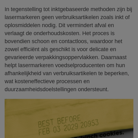
In tegenstelling tot inktgebaseerde methoden zijn bij
lasermarkeren geen verbruiksartikelen zoals inkt of
oplosmiddelen nodig. Dit vermindert afval en
verlaagt de onderhoudskosten. Het proces is
bovendien schoon en contactloos, waardoor het
zowel efficiënt als geschikt is voor delicate en
gevarieerde verpakkingsoppervlakken. Daarnaast
helpt lasermarkeren voedselproducenten om hun
afhankelijkheid van verbruiksartikelen te beperken,
wat kosteneffectieve processen en
duurzaamheidsdoelstellingen ondersteunt.