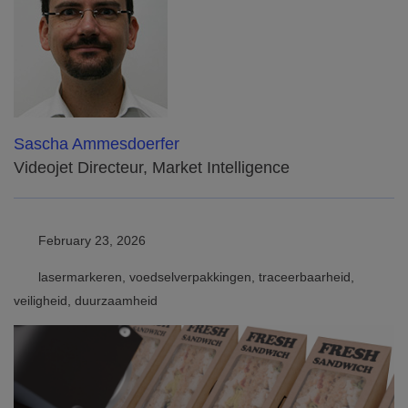
Sascha Ammesdoerfer
Videojet Directeur, Market Intelligence
February 23, 2026
lasermarkeren, voedselverpakkingen, traceerbaarheid,
veiligheid, duurzaamheid