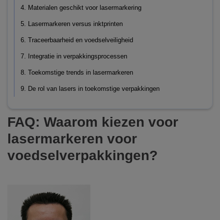
4. Materialen geschikt voor lasermarkering
5. Lasermarkeren versus inktprinten
6. Traceerbaarheid en voedselveiligheid
7. Integratie in verpakkingsprocessen
8. Toekomstige trends in lasermarkeren
9. De rol van lasers in toekomstige verpakkingen
FAQ: Waarom kiezen voor
lasermarkeren voor
voedselverpakkingen?