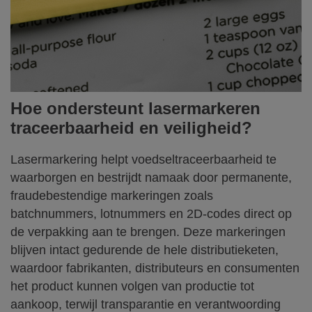
Hoe ondersteunt lasermarkeren
traceerbaarheid en veiligheid?
Lasermarkering helpt voedseltraceerbaarheid te
waarborgen en bestrijdt namaak door permanente,
fraudebestendige markeringen zoals
batchnummers, lotnummers en 2D-codes direct op
de verpakking aan te brengen. Deze markeringen
blijven intact gedurende de hele distributieketen,
waardoor fabrikanten, distributeurs en consumenten
het product kunnen volgen van productie tot
aankoop, terwijl transparantie en verantwoording