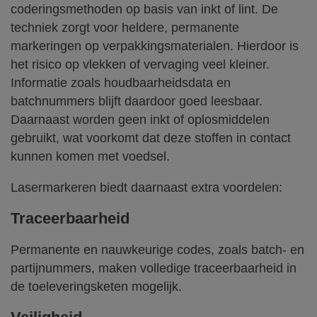
coderingsmethoden op basis van inkt of lint. De
techniek zorgt voor heldere, permanente
markeringen op verpakkingsmaterialen. Hierdoor is
het risico op vlekken of vervaging veel kleiner.
Informatie zoals houdbaarheidsdata en
batchnummers blijft daardoor goed leesbaar.
Daarnaast worden geen inkt of oplosmiddelen
gebruikt, wat voorkomt dat deze stoffen in contact
kunnen komen met voedsel.
Lasermarkeren biedt daarnaast extra voordelen:
Traceerbaarheid
Permanente en nauwkeurige codes, zoals batch- en
partijnummers, maken volledige traceerbaarheid in
de toeleveringsketen mogelijk.