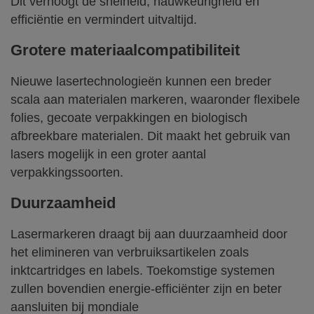
Dit verhoogt de snelheid, nauwkeurigheid en
efficiëntie en vermindert uitvaltijd.
Grotere materiaalcompatibiliteit
Nieuwe lasertechnologieën kunnen een breder
scala aan materialen markeren, waaronder flexibele
folies, gecoate verpakkingen en biologisch
afbreekbare materialen. Dit maakt het gebruik van
lasers mogelijk in een groter aantal
verpakkingssoorten.
Duurzaamheid
Lasermarkeren draagt bij aan duurzaamheid door
het elimineren van verbruiksartikelen zoals
inktcartridges en labels. Toekomstige systemen
zullen bovendien energie-efficiënter zijn en beter
aansluiten bij mondiale