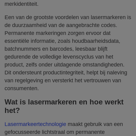
merkidentiteit.
Een van de grootste voordelen van lasermarkeren is
de duurzaamheid van de aangebrachte codes.
Permanente markeringen zorgen ervoor dat
essentiële informatie, zoals houdbaarheidsdata,
batchnummers en barcodes, leesbaar blijft
gedurende de volledige levenscyclus van het
product, zelfs onder uitdagende omstandigheden.
Dit ondersteunt productintegriteit, helpt bij naleving
van regelgeving en versterkt het vertrouwen van
consumenten.
Wat is lasermarkeren en hoe werkt
het?
Lasermarkeertechnologie
maakt gebruik van een
gefocusseerde lichtstraal om permanente