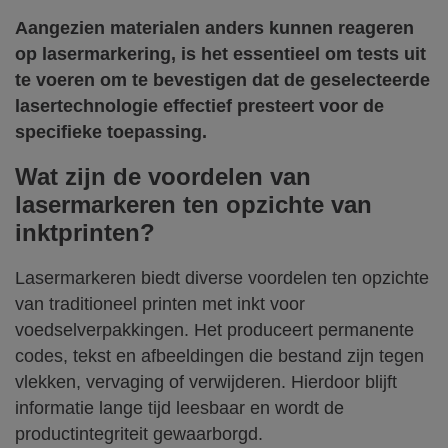
Aangezien materialen anders kunnen reageren
op lasermarkering, is het essentieel om tests uit
te voeren om te bevestigen dat de geselecteerde
lasertechnologie effectief presteert voor de
specifieke toepassing.
Wat zijn de voordelen van
lasermarkeren ten opzichte van
inktprinten?
Lasermarkeren biedt diverse voordelen ten opzichte
van traditioneel printen met inkt voor
voedselverpakkingen. Het produceert permanente
codes, tekst en afbeeldingen die bestand zijn tegen
vlekken, vervaging of verwijderen. Hierdoor blijft
informatie lange tijd leesbaar en wordt de
productintegriteit gewaarborgd.