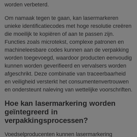
worden verbeterd.
Om namaak tegen te gaan, kan lasermarkeren
unieke identificatiecodes met hoge resolutie creëren
die moeilijk te kopiëren of aan te passen zijn.
Functies zoals microtekst, complexe patronen en
machineleesbare codes kunnen aan de verpakking
worden toegevoegd, waardoor producten eenvoudig
kunnen worden geverifieerd en vervalsers worden
afgeschrikt. Deze combinatie van traceerbaarheid
en veiligheid versterkt het consumentenvertrouwen
en ondersteunt naleving van wettelijke voorschriften.
Hoe kan lasermarkering worden
geïntegreerd in
verpakkingsprocessen?
Voedselproducenten kunnen lasermarkering