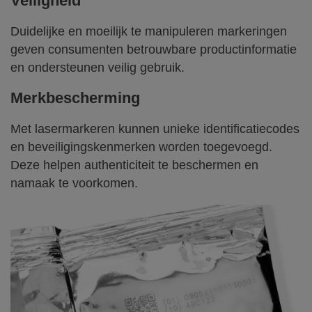
Veiligheid
Duidelijke en moeilijk te manipuleren markeringen
geven consumenten betrouwbare productinformatie
en ondersteunen veilig gebruik.
Merkbescherming
Met lasermarkeren kunnen unieke identificatiecodes
en beveiligingskenmerken worden toegevoegd.
Deze helpen authenticiteit te beschermen en
namaak te voorkomen.