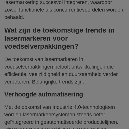
lasermarkering succesvol integreren, waardoor
zowel functionele als concurrentievoordelen worden
behaald.
Wat zijn de toekomstige trends in
lasermarkeren voor
voedselverpakkingen?
De toekomst van lasermarkeren in
voedselverpakkingen belooft ontwikkelingen die
efficiëntie, veelzijdigheid en duurzaamheid verder
verbeteren. Belangrijke trends zijn:
Verhoogde automatisering
Met de opkomst van Industrie 4.0-technologieën
worden lasermarkeersystemen steeds beter
geïntegreerd in geautomatiseerde productielijnen.