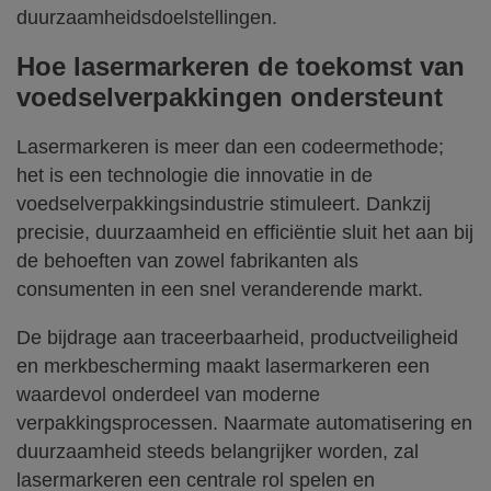
duurzaamheidsdoelstellingen.
Hoe lasermarkeren de toekomst van
voedselverpakkingen ondersteunt
Lasermarkeren is meer dan een codeermethode;
het is een technologie die innovatie in de
voedselverpakkingsindustrie stimuleert. Dankzij
precisie, duurzaamheid en efficiëntie sluit het aan bij
de behoeften van zowel fabrikanten als
consumenten in een snel veranderende markt.
De bijdrage aan traceerbaarheid, productveiligheid
en merkbescherming maakt lasermarkeren een
waardevol onderdeel van moderne
verpakkingsprocessen. Naarmate automatisering en
duurzaamheid steeds belangrijker worden, zal
lasermarkeren een centrale rol spelen en