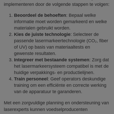
implementeren door de volgende stappen te volgen:
Beoordeel de behoeften
: Bepaal welke
informatie moet worden gemarkeerd en welke
materialen gebruikt worden.
Kies de juiste technologie
: Selecteer de
passende lasermarkeertechnologie (CO₂, fiber
of UV) op basis van materiaaltests en
gewenste resultaten.
Integreer met bestaande systemen
: Zorg dat
het lasermarkeersysteem compatibel is met de
huidige verpakkings- en productielijnen.
Train personeel
: Geef operators deskundige
training om een efficiënte en correcte werking
van de apparatuur te garanderen.
Met een zorgvuldige planning en ondersteuning van
laserexperts kunnen voedselproducenten