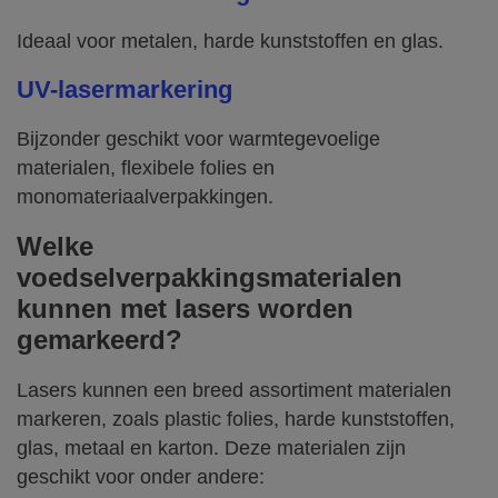
Ideaal voor metalen, harde kunststoffen en glas.
UV-lasermarkering
Bijzonder geschikt voor warmtegevoelige
materialen, flexibele folies en
monomateriaalverpakkingen.
Welke
voedselverpakkingsmaterialen
kunnen met lasers worden
gemarkeerd?
Lasers kunnen een breed assortiment materialen
markeren, zoals plastic folies, harde kunststoffen,
glas, metaal en karton. Deze materialen zijn
geschikt voor onder andere: