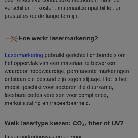
zeer effectieve contactloze methoden, maar ze
verschillen in kosten, materiaalcompatibiliteit en
prestaties op de lange termijn.
Hoe werkt lasermarkering?
Lasermarkering
gebruikt gerichte lichtbundels om
het oppervlak van een materiaal te bewerken,
waardoor hoogwaardige, permanente markeringen
ontstaan die bestand zijn tegen slijtage. Het is het
meest geschikt voor sectoren die duurzame,
leesbare codes vereisen voor compliance,
merkuitstraling en traceerbaarheid.
Welk lasertype kiezen: CO₂, fiber of UV?
Lasermarkeringssystemen voor