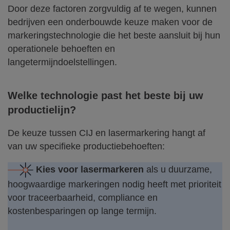
Door deze factoren zorgvuldig af te wegen, kunnen
bedrijven een onderbouwde keuze maken voor de
markeringstechnologie die het beste aansluit bij hun
operationele behoeften en
langetermijndoelstellingen.
Welke technologie past het beste bij uw
productielijn?
De keuze tussen CIJ en lasermarkering hangt af
van uw specifieke productiebehoeften:
Kies voor lasermarkeren
als u duurzame,
hoogwaardige markeringen nodig heeft met prioriteit
voor traceerbaarheid, compliance en
kostenbesparingen op lange termijn.