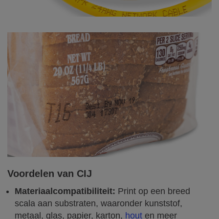
Voordelen van CIJ
Materiaalcompatibiliteit:
Print op een breed
scala aan substraten, waaronder kunststof,
metaal, glas, papier, karton,
hout
en meer