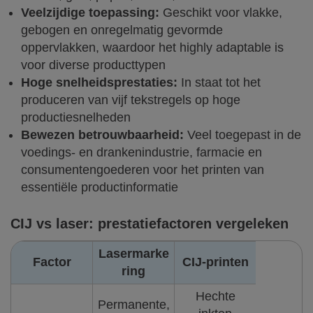
Veelzijdige toepassing:
Geschikt voor vlakke,
gebogen en onregelmatig gevormde
oppervlakken, waardoor het highly adaptable is
voor diverse producttypen
Hoge snelheidsprestaties:
In staat tot het
produceren van vijf tekstregels op hoge
productiesnelheden
Bewezen betrouwbaarheid:
Veel toegepast in de
voedings- en drankenindustrie, farmacie en
consumentengoederen voor het printen van
essentiële productinformatie
CIJ vs laser
: prestatiefactoren vergeleken
Lasermarke
Factor
CIJ-printen
ring
Hechte
Permanente,