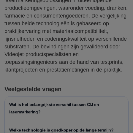
lasermarkeringsoplossingen in uiteenlopende
productieomgevingen, waaronder voeding, dranken,
farmacie en consumentengoederen. De vergelijking
tussen beide technologieën is gebaseerd op
praktijkervaring met materiaalcompatibiliteit,
lijnsnelheden en coderingskwaliteit op verschillende
substraten. De bevindingen zijn gevalideerd door
Videojet-productspecialisten en
toepassingsingenieurs aan de hand van testprints,
klantprojecten en prestatiemetingen in de praktijk.
Veelgestelde vragen
Wat is het belangrijkste verschil tussen CIJ en
lasermarkering?
Welke technologie is goedkoper op de lange termijn?