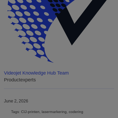
Videojet Knowledge Hub Team
Productexperts
June 2, 2026
Tags: CIJ-printen, lasermarkering, codering