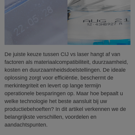
De juiste keuze tussen CIJ vs laser hangt af van
factoren als materiaalcompatibiliteit, duurzaamheid,
kosten en duurzaamheidsdoelstellingen. De ideale
oplossing zorgt voor efficiëntie, beschermt de
merkintegriteit en levert op lange termijn
operationele besparingen op. Maar hoe bepaalt u
welke technologie het beste aansluit bij uw
productiebehoeften? In dit artikel verkennen we de
belangrijkste verschillen, voordelen en
aandachtspunten.