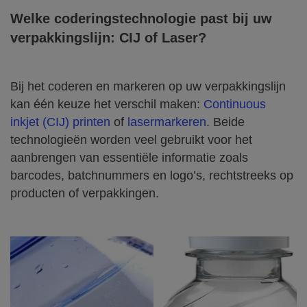
Welke coderingstechnologie past bij uw
verpakkingslijn
: CIJ of Laser?
Bij het coderen en markeren op uw verpakkingslijn
kan één keuze het verschil maken:
Continuous
inkjet (CIJ) printen
of
lasermarkeren
. Beide
technologieën worden veel gebruikt voor het
aanbrengen van essentiële informatie zoals
barcodes, batchnummers en logo’s, rechtstreeks op
producten of verpakkingen.