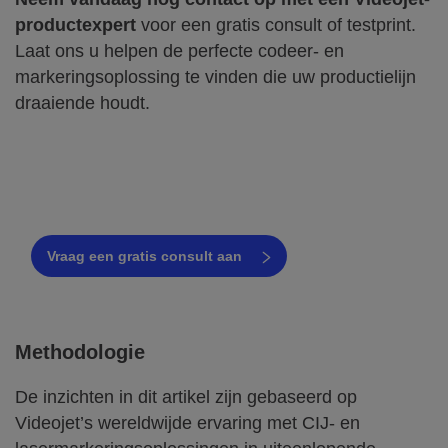
productexpert
voor een gratis consult of testprint.
Laat ons u helpen de perfecte codeer- en
markeringsoplossing te vinden die uw productielijn
draaiende houdt.
Klaar om CIJ en laser te vergelijken
voor uw lijn?
Vraag een gratis consult aan
Methodologie
De inzichten in dit artikel zijn gebaseerd op
Videojet’s wereldwijde ervaring met CIJ- en