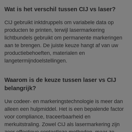
Wat is het verschil tussen
CIJ vs laser
?
CIJ gebruikt inktdruppels om variabele data op
producten te printen, terwijl lasermarkering
lichtbundels gebruikt om permanente markeringen
aan te brengen. De juiste keuze hangt af van uw
productiebehoeften, materialen en
langetermijndoelstellingen.
Waarom is de keuze tussen
laser vs CIJ
belangrijk?
Uw codeer- en markeringstechnologie is meer dan
alleen een hulpmiddel. Het is een bepalende factor
voor compliance, traceerbaarheid en
merkuitstraling. Zowel CIJ als lasermarkering zijn