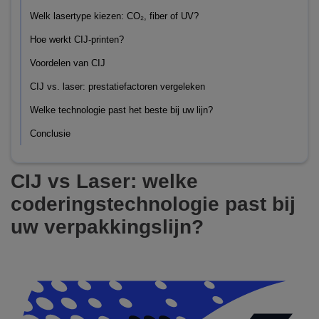
Welk lasertype kiezen: CO₂, fiber of UV?
Hoe werkt CIJ-printen?
Voordelen van CIJ
CIJ vs. laser: prestatiefactoren vergeleken
Welke technologie past het beste bij uw lijn?
Conclusie
CIJ vs Laser: welke
coderingstechnologie past bij
uw verpakkingslijn?