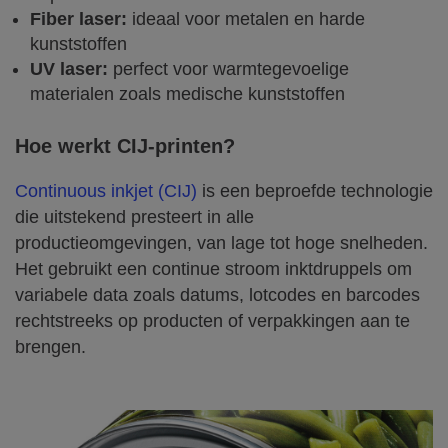
Fiber laser:
ideaal voor metalen en harde
kunststoffen
UV laser:
perfect voor warmtegevoelige
materialen zoals medische kunststoffen
Hoe werkt CIJ‑printen?
Continuous inkjet (CIJ)
is een beproefde technologie
die uitstekend presteert in alle
productieomgevingen, van lage tot hoge snelheden.
Het gebruikt een continue stroom inktdruppels om
variabele data zoals datums, lotcodes en barcodes
rechtstreeks op producten of verpakkingen aan te
brengen.