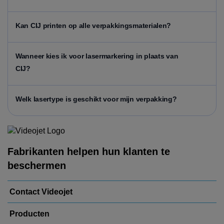
Kan CIJ printen op alle verpakkingsmaterialen?
Wanneer kies ik voor lasermarkering in plaats van
CIJ?
Welk lasertype is geschikt voor mijn verpakking?
Fabrikanten helpen hun klanten te
beschermen
Contact Videojet
Producten