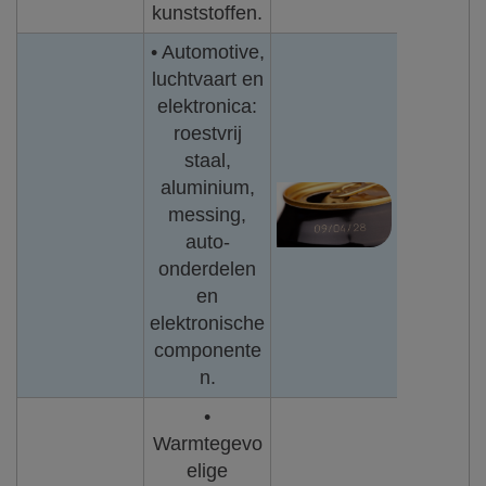
kunststoffen.
• Automotive,
luchtvaart en
elektronica:
roestvrij
staal,
aluminium,
messing,
auto-
onderdelen
en
elektronische
componente
n.
•
Warmtegevo
elige