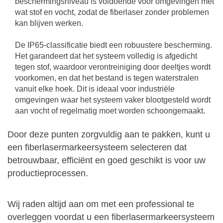
beschermingsniveau is voldoende voor omgevingen met
wat stof en vocht, zodat de fiberlaser zonder problemen
kan blijven werken.
De IP65-classificatie biedt een robuustere bescherming.
Het garandeert dat het systeem volledig is afgedicht
tegen stof, waardoor verontreiniging door deeltjes wordt
voorkomen, en dat het bestand is tegen waterstralen
vanuit elke hoek. Dit is ideaal voor industriële
omgevingen waar het systeem vaker blootgesteld wordt
aan vocht of regelmatig moet worden schoongemaakt.
Door deze punten zorgvuldig aan te pakken, kunt u
een fiberlasermarkeersysteem selecteren dat
betrouwbaar, efficiënt en goed geschikt is voor uw
productieprocessen.
Wij raden altijd aan om met een professional te
overleggen voordat u een fiberlasermarkeersysteem