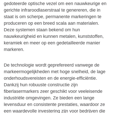
gedoteerde optische vezel om een nauwkeurige en
gerichte infraroodlaserstraal te genereren, die in
staat is om scherpe, permanente markeringen te
produceren op een breed scala aan materialen.
Deze systemen staan bekend om hun
nauwkeurigheid en kunnen metalen, kunststoffen,
keramiek en meer op een gedetailleerde manier
markeren.
De technologie wordt geprefereerd vanwege de
markeermogelijkheden met hoge snelheid, de lage
onderhoudsvereisten en de energie-efficiëntie.
Dankzij hun robuuste constructie zijn
fiberlasermarkers zeer geschikt voor veeleisende
industriële omgevingen. Ze bieden een lange
levensduur en consistente prestaties, waardoor ze
een waardevolle investering zijn voor bedrijven die