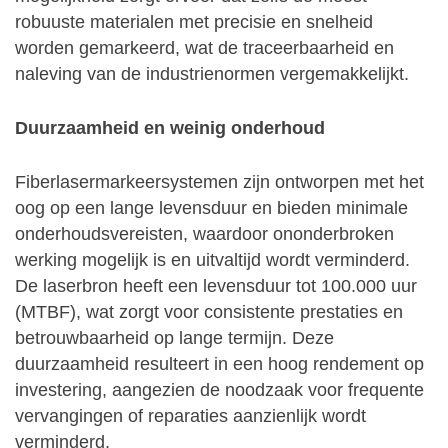
robuuste materialen met precisie en snelheid
worden gemarkeerd, wat de traceerbaarheid en
naleving van de industrienormen vergemakkelijkt.
Duurzaamheid en weinig onderhoud
Fiberlasermarkeersystemen zijn ontworpen met het
oog op een lange levensduur en bieden minimale
onderhoudsvereisten, waardoor ononderbroken
werking mogelijk is en uitvaltijd wordt verminderd.
De laserbron heeft een levensduur tot 100.000 uur
(MTBF), wat zorgt voor consistente prestaties en
betrouwbaarheid op lange termijn. Deze
duurzaamheid resulteert in een hoog rendement op
investering, aangezien de noodzaak voor frequente
vervangingen of reparaties aanzienlijk wordt
verminderd.