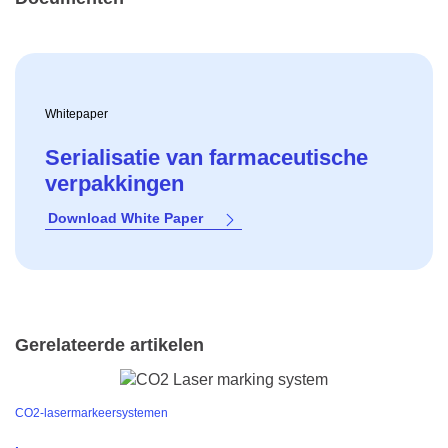
Whitepaper
Serialisatie van farmaceutische
verpakkingen
Download White Paper
Gerelateerde artikelen
CO2-lasermarkeersystemen