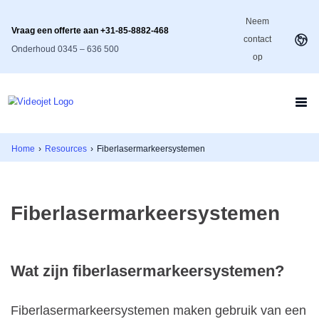
Neem
Vraag een offerte aan +31-85-8882-468
contact
Onderhoud 0345 – 636 500
op
Home
›
Resources
›
Fiberlasermarkeersystemen
Fiberlasermarkeersystemen
Wat zijn fiberlasermarkeersystemen?
Fiberlasermarkeersystemen maken gebruik van een