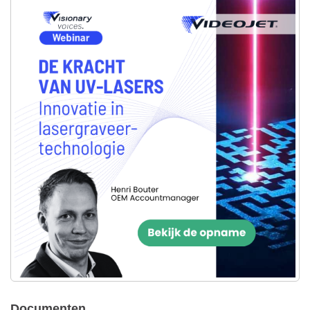
Documenten