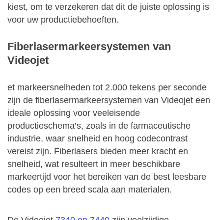
kiest, om te verzekeren dat dit de juiste oplossing is
voor uw productiebehoeften.
Fiberlasermarkeersystemen van
Videojet
et markeersnelheden tot 2.000 tekens per seconde
zijn de fiberlasermarkeersystemen van Videojet een
ideale oplossing voor veeleisende
productieschema’s, zoals in de farmaceutische
industrie, waar snelheid en hoog codecontrast
vereist zijn. Fiberlasers bieden meer kracht en
snelheid, wat resulteert in meer beschikbare
markeertijd voor het bereiken van de best leesbare
codes op een breed scala aan materialen.