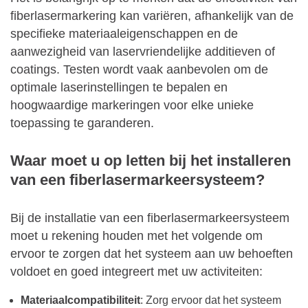
fiberlasermarkering kan variëren, afhankelijk van de
specifieke materiaaleigenschappen en de
aanwezigheid van laservriendelijke additieven of
coatings. Testen wordt vaak aanbevolen om de
optimale laserinstellingen te bepalen en
hoogwaardige markeringen voor elke unieke
toepassing te garanderen.
Waar moet u op letten bij het installeren
van een fiberlasermarkeersysteem?
Bij de installatie van een fiberlasermarkeersysteem
moet u rekening houden met het volgende om
ervoor te zorgen dat het systeem aan uw behoeften
voldoet en goed integreert met uw activiteiten:
Materiaalcompatibiliteit
: Zorg ervoor dat het systeem