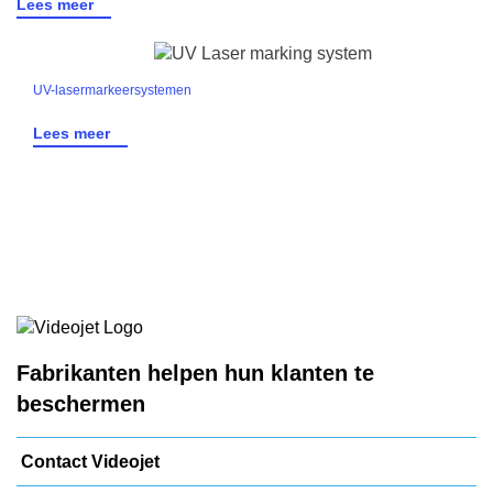
Lees meer
UV-lasermarkeersystemen
Lees meer
Fabrikanten helpen hun klanten te
beschermen
Contact Videojet