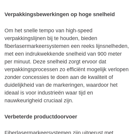
Verpakkingsbewerkingen op hoge snelheid
Om het snelle tempo van high-speed
verpakkingslijnen bij te houden, bieden
fiberlasermarkeersystemen een reeks lijnsnelheden,
met een indrukwekkende snelheid van 900 meter
per minuut. Deze snelheid zorgt ervoor dat
verpakkingsprocessen zo efficiënt mogelijk verlopen
zonder concessies te doen aan de kwaliteit of
duidelijkheid van de markeringen, waardoor het
ideaal is voor industrieën waar tijd en
nauwkeurigheid cruciaal zijn.
Verbeterde productdoorvoer
Fiberlasermarkeersystemen zijn uitgerust met