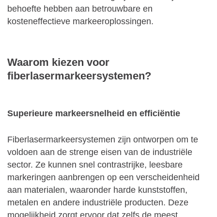
behoefte hebben aan betrouwbare en
kosteneffectieve markeeroplossingen.
Waarom kiezen voor
fiberlasermarkeersystemen?
Superieure markeersnelheid en efficiëntie
Fiberlasermarkeersystemen zijn ontworpen om te
voldoen aan de strenge eisen van de industriële
sector. Ze kunnen snel contrastrijke, leesbare
markeringen aanbrengen op een verscheidenheid
aan materialen, waaronder harde kunststoffen,
metalen en andere industriële producten. Deze
mogelijkheid zorgt ervoor dat zelfs de meest