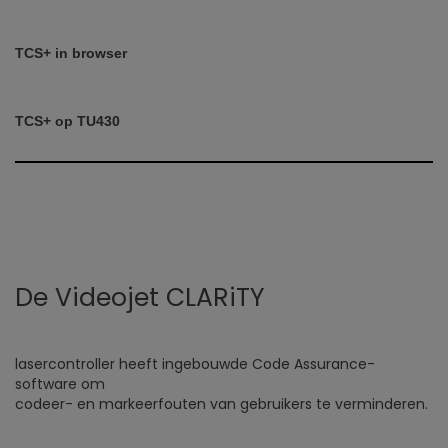
TCS+ in browser
TCS+ op TU430
De Videojet CLARiTY
lasercontroller heeft ingebouwde Code Assurance-
software om
codeer- en markeerfouten van gebruikers te verminderen.