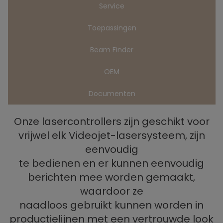
Service
Toepassingen
Beam Finder
OEM
Documenten
Onze lasercontrollers zijn geschikt voor
vrijwel elk Videojet-lasersysteem, zijn
eenvoudig
te bedienen en er kunnen eenvoudig
berichten mee worden gemaakt,
waardoor ze
naadloos gebruikt kunnen worden in
productielijnen met een vertrouwde look