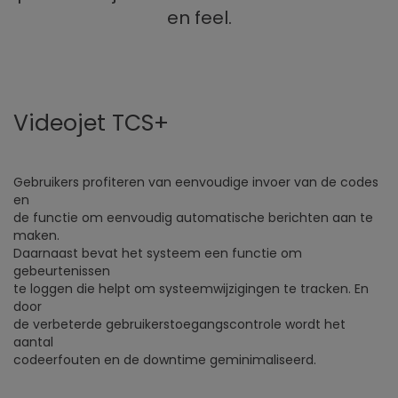
en feel.
Videojet TCS+
Gebruikers profiteren van eenvoudige invoer van de codes
en
de functie om eenvoudig automatische berichten aan te
maken.
Daarnaast bevat het systeem een functie om
gebeurtenissen
te loggen die helpt om systeemwijzigingen te tracken. En
door
de verbeterde gebruikerstoegangscontrole wordt het
aantal
codeerfouten en de downtime geminimaliseerd.