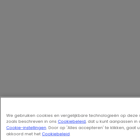
We gebruiken cookies en vergelijkbare technologieën op deze s
zoals beschreven in ons
Cookiebeleid
, dat u kunt aanpassen in
Cookie-instellingen
. Door op 'Alles accepteren' te klikken, gaat u
akkoord met het
Cookiebeleid
.