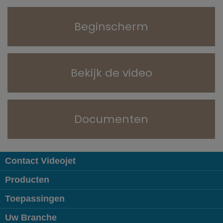
Beginscherm
Bekijk de video
Documenten
Contact Videojet
Producten
Toepassingen
Uw Branche