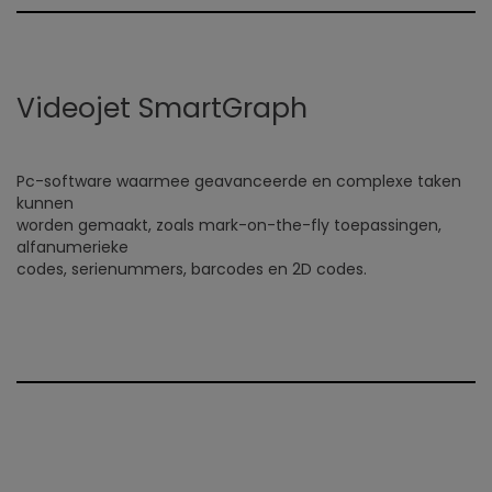
Videojet SmartGraph
Pc-software waarmee geavanceerde en complexe taken
kunnen
worden gemaakt, zoals mark-on-the-fly toepassingen,
alfanumerieke
codes, serienummers, barcodes en 2D codes.