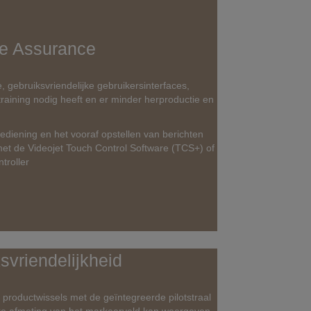
e Assurance
 gebruiksvriendelijke gebruikersinterfaces,
raining nodig heeft en er minder herproductie en
ediening en het vooraf opstellen van berichten
et de Videojet Touch Control Software (TCS+) of
troller
svriendelijkheid
e productwissels met de geïntegreerde pilotstraal