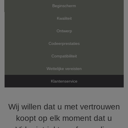
Beginscherm
Kwaliteit
Ontwerp
Codeerprestaties
Compatibiliteit
Wettelijke vereisten
Klantenservice
Wij willen dat u met vertrouwen
koopt op elk moment dat u