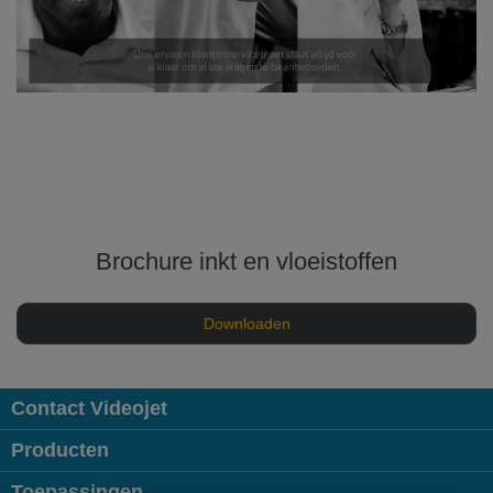
Brochure inkt en vloeistoffen
Downloaden
Contact Videojet
Producten
Toepassingen