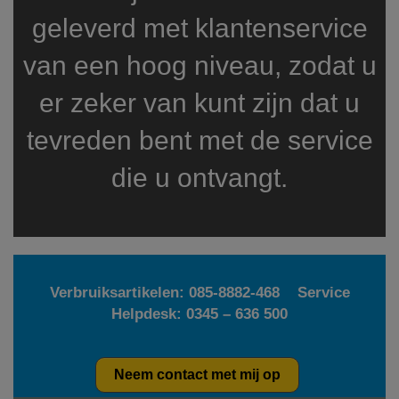
geleverd met klantenservice
van een hoog niveau, zodat u
er zeker van kunt zijn dat u
tevreden bent met de service
die u ontvangt.
Verbruiksartikelen:
085-8882-468
Service
Helpdesk:
0345 – 636 500
Neem contact met mij op