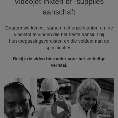
Videojet-inkten of -supplies
aanschaft
Daarom werken wij samen met onze klanten om de
vloeistof te vinden die het beste aansluit bij
hun toepassingsvereisten en die voldoet aan de
specificaties.
Bekijk de video hieronder voor het volledige
verhaal.