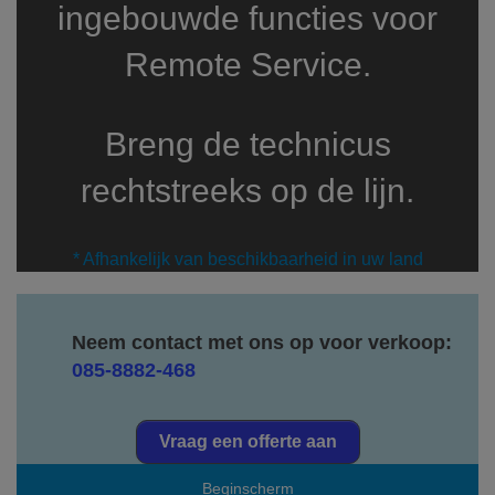
ingebouwde functies voor
Remote Service.
Breng de technicus
rechtstreeks op de lijn.
* Afhankelijk van beschikbaarheid in uw land
Neem contact met ons op voor verkoop:
085-8882-468
Vraag een offerte aan
Beginscherm