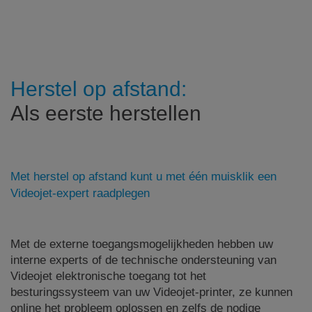
Herstel op afstand:
Als eerste herstellen
Met herstel op afstand kunt u met één muisklik een
Videojet-expert raadplegen
Met de externe toegangsmogelijkheden hebben uw
interne experts of de technische ondersteuning van
Videojet elektronische toegang tot het
besturingssysteem van uw Videojet-printer, ze kunnen
online het probleem oplossen en zelfs de nodige