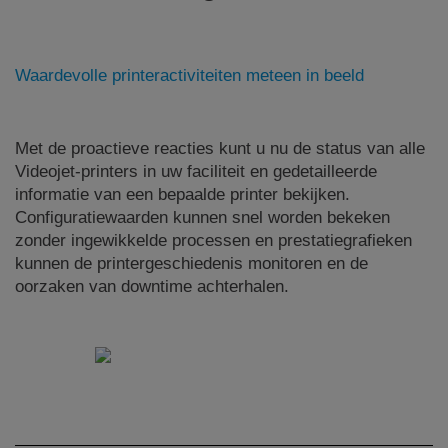
Waardevolle printeractiviteiten meteen in beeld
Met de proactieve reacties kunt u nu de status van alle
Videojet-printers in uw faciliteit en gedetailleerde
informatie van een bepaalde printer bekijken.
Configuratiewaarden kunnen snel worden bekeken
zonder ingewikkelde processen en prestatiegrafieken
kunnen de printergeschiedenis monitoren en de
oorzaken van downtime achterhalen.