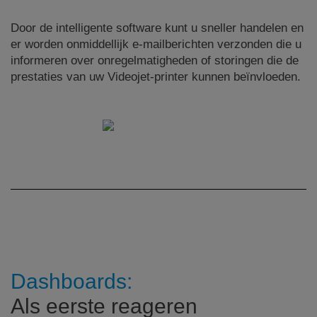
Door de intelligente software kunt u sneller handelen en
er worden onmiddellijk e-mailberichten verzonden die u
informeren over onregelmatigheden of storingen die de
prestaties van uw Videojet-printer kunnen beïnvloeden.
Dashboards:
Als eerste reageren