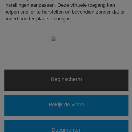
instellingen aanpassen. Deze virtuele toegang kan
helpen sneller te herstellen en bovendien zonder dat er
onderhoud ter plaatse nodig is.
Beginscherm
Bekijk de video
Documenten