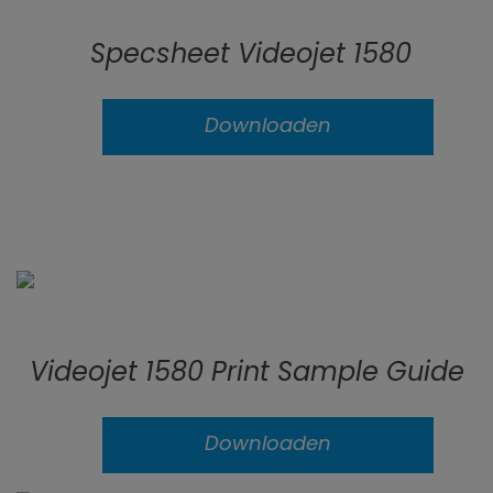
Specsheet Videojet 1580
Downloaden
Videojet 1580 Print Sample Guide
Downloaden