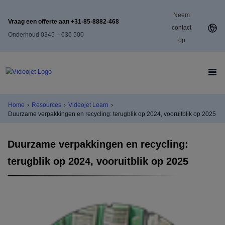
Neem
Vraag een offerte aan +31-85-8882-468
contact
Onderhoud 0345 – 636 500
op
Home
›
Resources
›
Videojet Learn
›
Duurzame verpakkingen en recycling: terugblik op 2024, vooruitblik op 2025
Duurzame verpakkingen en recycling:
terugblik op 2024, vooruitblik op 2025