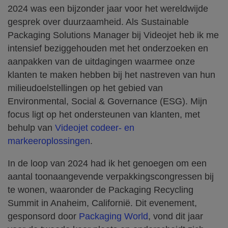
2024 was een bijzonder jaar voor het wereldwijde
gesprek over duurzaamheid. Als Sustainable
Packaging Solutions Manager bij Videojet heb ik me
intensief beziggehouden met het onderzoeken en
aanpakken van de uitdagingen waarmee onze
klanten te maken hebben bij het nastreven van hun
milieudoelstellingen op het gebied van
Environmental, Social & Governance (ESG). Mijn
focus ligt op het ondersteunen van klanten, met
behulp van
Videojet codeer- en
markeeroplossingen
.
In de loop van 2024 had ik het genoegen om een
aantal toonaangevende verpakkingscongressen bij
te wonen, waaronder de Packaging Recycling
Summit in Anaheim, Californië. Dit evenement,
gesponsord door
Packaging World
, vond dit jaar