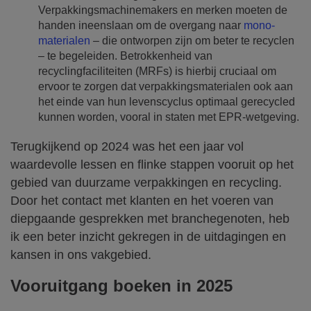
Verpakkingsmachinemakers en merken moeten de
handen ineenslaan om de overgang naar
mono-
materialen
– die ontworpen zijn om beter te recyclen
– te begeleiden. Betrokkenheid van
recyclingfaciliteiten (MRFs) is hierbij cruciaal om
ervoor te zorgen dat verpakkingsmaterialen ook aan
het einde van hun levenscyclus optimaal gerecycled
kunnen worden, vooral in staten met EPR-wetgeving.
Terugkijkend op 2024 was het een jaar vol
waardevolle lessen en flinke stappen vooruit op het
gebied van duurzame verpakkingen en recycling.
Door het contact met klanten en het voeren van
diepgaande gesprekken met branchegenoten, heb
ik een beter inzicht gekregen in de uitdagingen en
kansen in ons vakgebied.
Vooruitgang boeken in 2025