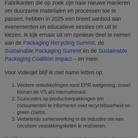
Fabrikanten die op zoek zijn naar nieuwe manieren
om duurzame materialen en processen toe te
passen, hebben in 2025 een breed aanbod aan
evenementen en educatieve sessies om uit te
kiezen. Ik kijk ernaar uit om opnieuw deel te nemen
aan de
Packaging Recycling Summit
, de
Sustainable Packaging Summit
én de
Sustainable
Packaging Coalition Impact
– en meer.
Voor Videojet blijf ik met name letten op:
Verdere ontwikkelingen rond EPR-wetgeving, zowel
binnen de VS als internationaal.
Scancodes op productverpakkingen om
consumenten te informeren over recyclebaarheid en
green claims.
Verbeterde samenwerking in de industrie om een
circulaire verpakkingsketen te realiseren.