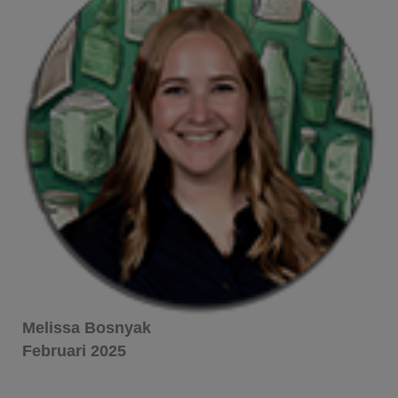
Melissa Bosnyak
Februari 2025