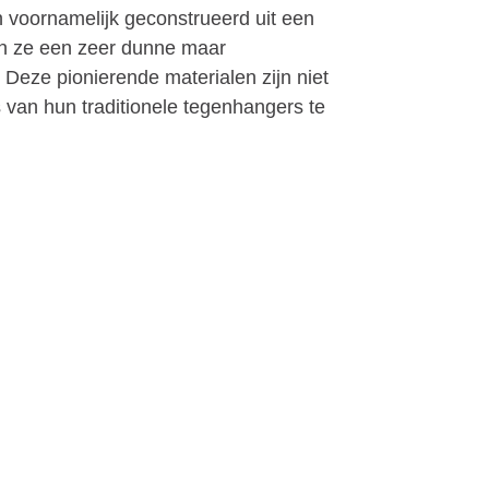
 voornamelijk geconstrueerd uit een
en ze een zeer dunne maar
Deze pionierende materialen zijn niet
s van hun traditionele tegenhangers te