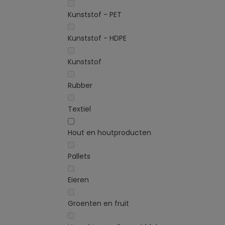
Kunststof - PET
Kunststof - HDPE
Kunststof
Rubber
Textiel
Hout en houtproducten
Pallets
Eieren
Groenten en fruit