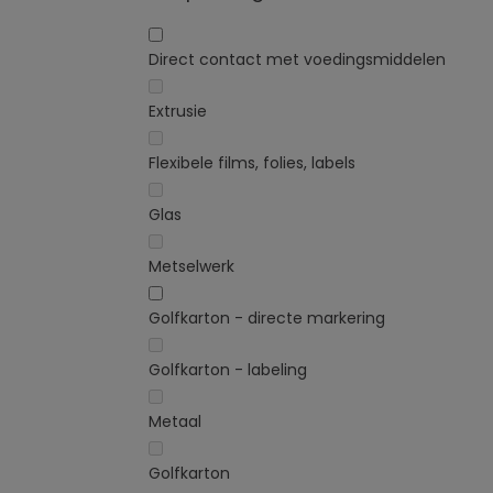
Direct contact met voedingsmiddelen
Extrusie
Flexibele films, folies, labels
Glas
Metselwerk
Golfkarton - directe markering
Golfkarton - labeling
Metaal
Golfkarton