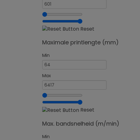
Reset
Maximale printlengte (mm)
Min
Max
Reset
Max. bandsnelheid (m/min)
Min