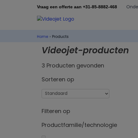
Onde
Vraag een offerte aan +31-85-8882-468
Home
›
Products
Videojet-producten
3 Producten gevonden
Sorteren op
Filteren op
Productfamilie/technologie