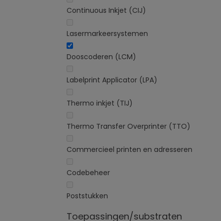
Continuous Inkjet (CIJ)
Lasermarkeersystemen
Dooscoderen (LCM)
Labelprint Applicator (LPA)
Thermo inkjet (TIJ)
Thermo Transfer Overprinter (TTO)
Commercieel printen en adresseren
Codebeheer
Poststukken
Toepassingen/substraten