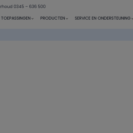
rhoud 0345 – 636 500
TOEPASSINGEN
PRODUCTEN
SERVICE EN ONDERSTEUNING