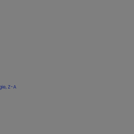
ie, Z-A