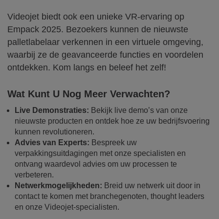
Videojet biedt ook een unieke VR-ervaring op
Empack 2025. Bezoekers kunnen de nieuwste
palletlabelaar verkennen in een virtuele omgeving,
waarbij ze de geavanceerde functies en voordelen
ontdekken. Kom langs en beleef het zelf!
Wat Kunt U Nog Meer Verwachten?
Live Demonstraties:
Bekijk live demo’s van onze
nieuwste producten en ontdek hoe ze uw bedrijfsvoering
kunnen revolutioneren.
Advies van Experts:
Bespreek uw
verpakkingsuitdagingen met onze specialisten en
ontvang waardevol advies om uw processen te
verbeteren.
Netwerkmogelijkheden:
Breid uw netwerk uit door in
contact te komen met branchegenoten, thought leaders
en onze Videojet-specialisten.