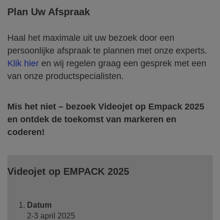
Plan Uw Afspraak
Haal het maximale uit uw bezoek door een
persoonlijke afspraak te plannen met onze experts.
Klik hier
en wij regelen graag een gesprek met een
van onze productspecialisten.
Mis het niet – bezoek Videojet op Empack 2025
en ontdek de toekomst van markeren en
coderen!
Videojet op EMPACK 2025
Datum
2-3 april 2025