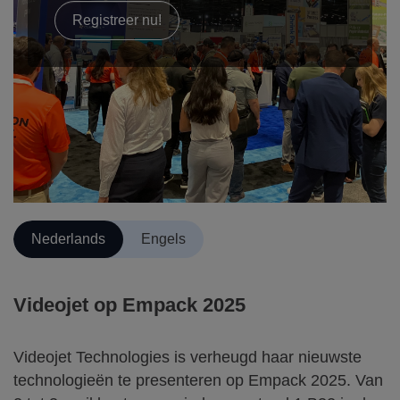
Registreer nu!
Nederlands
Engels
Videojet op Empack 2025
Videojet Technologies is verheugd haar nieuwste
technologieën te presenteren op Empack 2025. Van