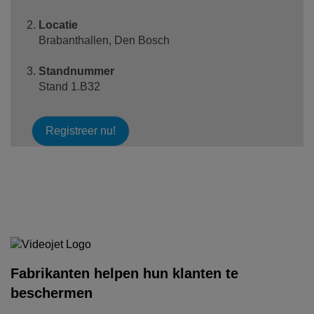
Locatie
Brabanthallen, Den Bosch
Standnummer
Stand 1.B32
Registreer nu!
Fabrikanten helpen hun klanten te
beschermen