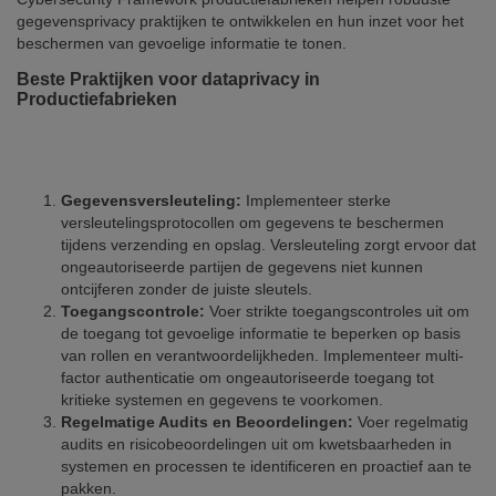
gegevensprivacy praktijken te ontwikkelen en hun inzet voor het
beschermen van gevoelige informatie te tonen.
Beste Praktijken voor dataprivacy in
Productiefabrieken
Gegevensversleuteling:
Implementeer sterke
versleutelingsprotocollen om gegevens te beschermen
tijdens verzending en opslag. Versleuteling zorgt ervoor dat
ongeautoriseerde partijen de gegevens niet kunnen
ontcijferen zonder de juiste sleutels.
Toegangscontrole:
Voer strikte toegangscontroles uit om
de toegang tot gevoelige informatie te beperken op basis
van rollen en verantwoordelijkheden. Implementeer multi-
factor authenticatie om ongeautoriseerde toegang tot
kritieke systemen en gegevens te voorkomen.
Regelmatige Audits en Beoordelingen:
Voer regelmatig
audits en risicobeoordelingen uit om kwetsbaarheden in
systemen en processen te identificeren en proactief aan te
pakken.