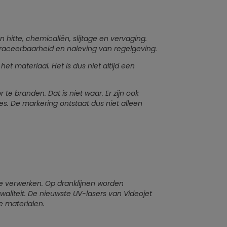
 hitte, chemicaliën, slijtage en vervaging.
 traceerbaarheid en naleving van regelgeving.
et materiaal. Het is dus niet altijd een
 te branden. Dat is niet waar. Er zijn ook
s. De markering ontstaat dus niet alleen
 verwerken. Op dranklijnen worden
waliteit. De nieuwste UV-lasers van Videojet
e materialen.