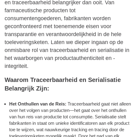
en traceerbaarheid belangrijker dan ooit. Van
farmaceutische producten tot
consumentengoederen, fabrikanten worden
geconfronteerd met toenemende eisen voor
transparantie en verantwoordelijkheid in de hele
toeleveringsketen. Laten we dieper ingaan op de
onmisbare rol van traceerbaarheid en serialisatie in
het waarborgen van productauthenticiteit en -
integriteit.
Waarom Traceerbaarheid en Serialisatie
Belangrijk Zijn:
Het Onthullen van de Reis:
Traceerbaarheid gaat niet alleen
over het volgen van producten—het gaat over het onthullen
van hun reis van productie tot consumptie. Serialisatie stelt
fabrikanten in staat om unieke identificatoren aan elk product
toe te wijzen, wat nauwkeurige tracking en tracing door de
toeleveringsketen mogelijk maakt. Door het pad van elk