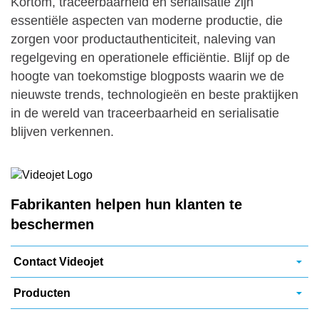
Kortom, traceerbaarheid en serialisatie zijn
essentiële aspecten van moderne productie, die
zorgen voor productauthenticiteit, naleving van
regelgeving en operationele efficiëntie. Blijf op de
hoogte van toekomstige blogposts waarin we de
nieuwste trends, technologieën en beste praktijken
in de wereld van traceerbaarheid en serialisatie
blijven verkennen.
Fabrikanten helpen hun klanten te
beschermen
Contact Videojet
Producten