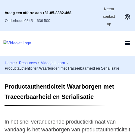
Neem
Vraag een offerte aan +31-85-8882-468
contact
Onderhoud 0345 – 636 500
op
Home
›
Resources
›
Videojet Learn
›
Productauthenticiteit Waarborgen met Traceerbaarheid en Serialisatie
Productauthenticiteit Waarborgen met
Traceerbaarheid en Serialisatie
In het snel veranderende productieklimaat van
vandaag is het waarborgen van productauthenticiteit