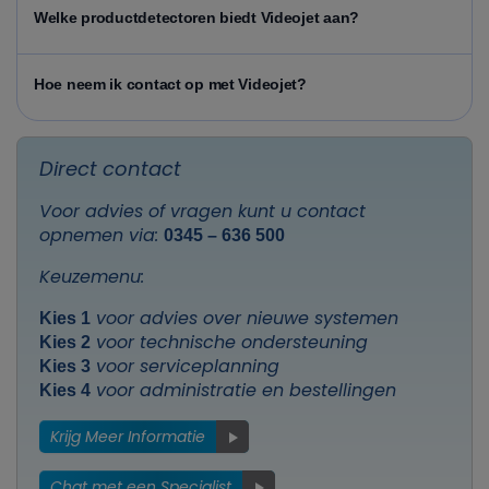
Welke productdetectoren biedt Videojet aan?
Hoe neem ik contact op met Videojet?
Direct contact
Voor advies of vragen kunt u contact
opnemen via:
0345 – 636 500
Keuzemenu:
voor advies over nieuwe systemen
Kies 1
voor technische ondersteuning
Kies 2
voor serviceplanning
Kies 3
voor administratie en bestellingen
Kies 4
Krijg Meer Informatie
Chat met een Specialist