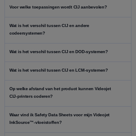
Voor welke toepassingen wordt CIJ aanbevolen?
Wat is het verschil tussen CIJ en andere
codeersystemen?
Wat is het verschil tussen CIJ en DOD-systemen?
Wat is het verschil tussen CIJ en LCM-systemen?
Op welke afstand van het product kunnen Videojet
CIJ-printers coderen?
Waar vind ik Safety Data Sheets voor mijn Videojet
InkSource™-vloeistoffen?