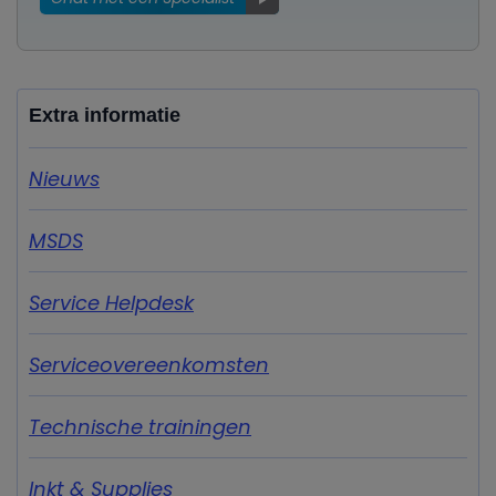
Extra informatie
Nieuws
MSDS
Service Helpdesk
Serviceovereenkomsten
Technische trainingen
Inkt & Supplies