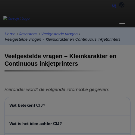
NL
Home
›
Resources
›
Veelgestelde vragen
›
Veelgestelde vragen - Kleinkarakter en Continuous inkjetprinters
Veelgestelde vragen – Kleinkarakter en
Continuous inkjetprinters
Hieronder wordt de volgende informatie gegeven:
Wat betekent CIJ?
Wat is het idee achter CIJ?