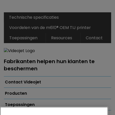
Technische specificaties
Voordelen van de m610® OEM TIJ printer
Toepassingen
Resources
Contact
Fabrikanten helpen hun klanten te
beschermen
Contact Videojet
Producten
Toepassingen