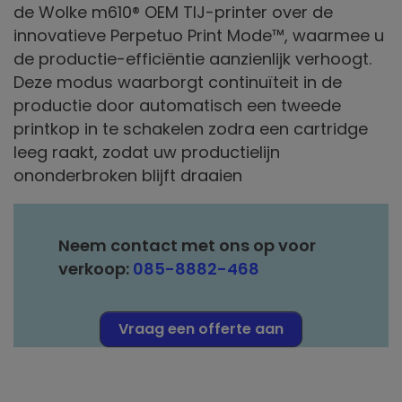
de Wolke m610® OEM TIJ-printer over de
innovatieve Perpetuo Print Mode™, waarmee u
de productie-efficiëntie aanzienlijk verhoogt.
Deze modus waarborgt continuïteit in de
productie door automatisch een tweede
printkop in te schakelen zodra een cartridge
leeg raakt, zodat uw productielijn
ononderbroken blijft draaien
Neem contact met ons op voor
verkoop:
085-8882-468
Vraag een offerte aan