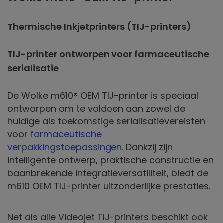
Thermische Inkjetprinters (TIJ-printers)
TIJ-printer ontworpen voor farmaceutische
serialisatie
De Wolke m610® OEM TIJ-printer is speciaal
ontworpen om te voldoen aan zowel de
huidige als toekomstige serialisatievereisten
voor
farmaceutische
verpakkingstoepassingen
. Dankzij zijn
intelligente ontwerp, praktische constructie en
baanbrekende integratieversatiliteit, biedt de
m610 OEM TIJ-printer uitzonderlijke prestaties.
Net als alle Videojet TIJ-printers beschikt ook