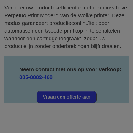
Verbeter uw productie-efficiëntie met de innovatieve
Perpetuo Print Mode™ van de Wolke printer. Deze
modus garandeert productiecontinuïteit door
automatisch een tweede printkop in te schakelen
wanneer een cartridge leegraakt, zodat uw
productielijn zonder onderbrekingen blijft draaien.
Neem contact met ons op voor verkoop:
085-8882-468
Vraag een offerte aan