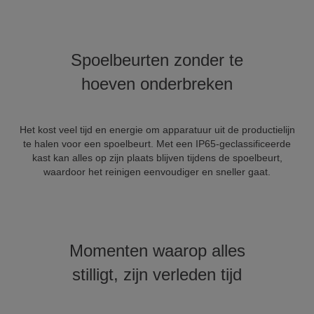
Spoelbeurten zonder te
hoeven onderbreken
Het kost veel tijd en energie om apparatuur uit de productielijn
te halen voor een spoelbeurt. Met een IP65-geclassificeerde
kast kan alles op zijn plaats blijven tijdens de spoelbeurt,
waardoor het reinigen eenvoudiger en sneller gaat.
Momenten waarop alles
stilligt, zijn verleden tijd