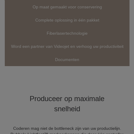
Op maat gemaakt voor conservering
Complete oplossing in één pakket
Fiberlasertechnologie
Word een partner van Videojet en verhoog uw productiviteit
Documenten
Produceer op maximale
snelheid
Coderen mag niet de bottleneck zijn van uw productielijn.