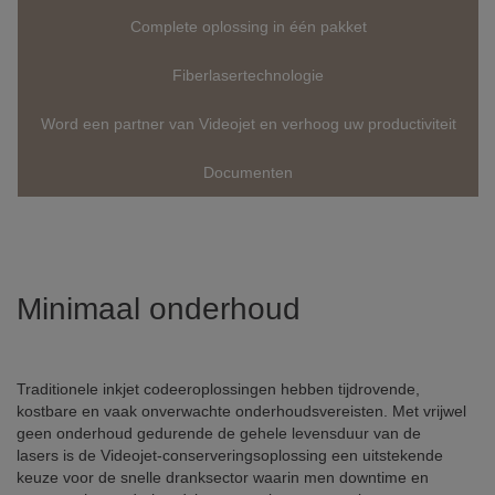
Complete oplossing in één pakket
Fiberlasertechnologie
Word een partner van Videojet en verhoog uw productiviteit
Documenten
Minimaal onderhoud
Traditionele inkjet codeeroplossingen hebben tijdrovende,
kostbare en vaak onverwachte onderhoudsvereisten. Met vrijwel
geen onderhoud gedurende de gehele levensduur van de
lasers is de Videojet-conserveringsoplossing een uitstekende
keuze voor de snelle dranksector waarin men downtime en