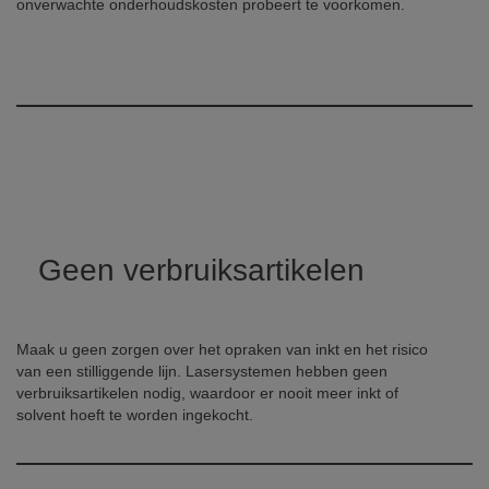
onverwachte onderhoudskosten probeert te voorkomen.
Geen verbruiksartikelen
Maak u geen zorgen over het opraken van inkt en het risico
van een stilliggende lijn. Lasersystemen hebben geen
verbruiksartikelen nodig, waardoor er nooit meer inkt of
solvent hoeft te worden ingekocht.