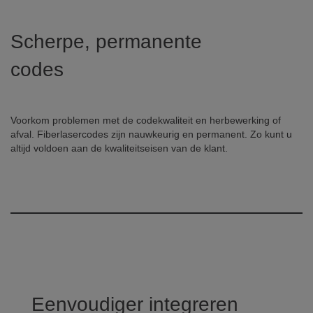
Scherpe, permanente
codes
Voorkom problemen met de codekwaliteit en herbewerking of
afval. Fiberlasercodes zijn nauwkeurig en permanent. Zo kunt u
altijd voldoen aan de kwaliteitseisen van de klant.
Eenvoudiger integreren