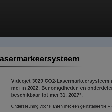
Lasermarkeersysteem
Videojet
3020
CO2-Lasermarkeersysteem is 
mei in 2022. Benodigdheden en onderdele
beschikbaar tot mei 31, 2027*.
Ondersteuning voor klanten met een geïnstalleerde Vi