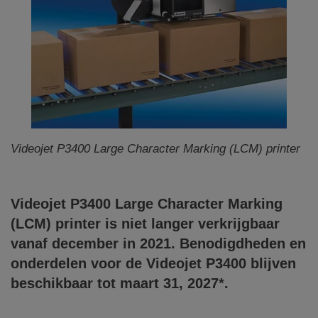
Videojet P3400 Large Character Marking (LCM) printer
Videojet
P3400
Large Character Marking
(LCM) printer is niet langer verkrijgbaar
vanaf december in 2021. Benodigdheden en
onderdelen voor de Videojet
P3400
blijven
beschikbaar tot maart 31, 2027*.