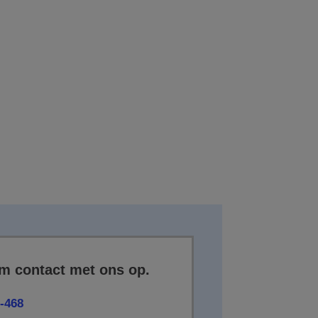
m contact met ons op.
-468