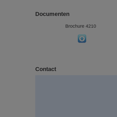
Documenten
Brochure 4210
Contact