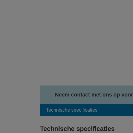
Neem contact met ons op voor
Technische specificaties
Technische specificaties