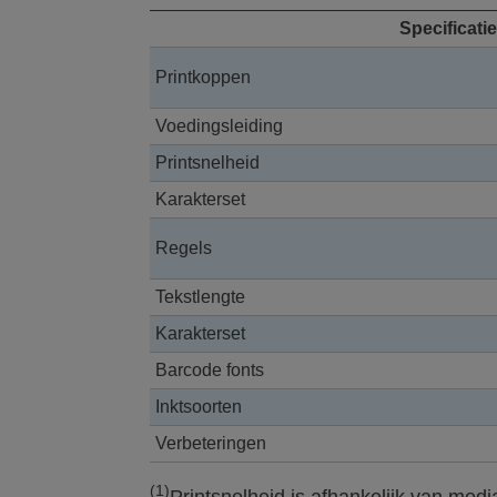
Specificatie
Printkoppen
Voedingsleiding
Printsnelheid
Karakterset
Regels
Tekstlengte
Karakterset
Barcode fonts
Inktsoorten
Verbeteringen
(1)