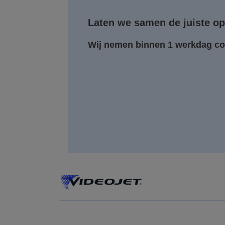
Laten we samen de juiste op
Wij nemen binnen 1 werkdag co