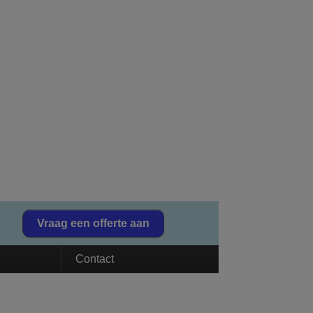
Vraag een offerte aan
Contact