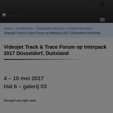
NL
Home
›
Uw Branche
›
Serialisatie farmacie | Coderen farmacie
›
Videojet Track & Trace Forum op Interpack 2017 Düsseldorf, Duitsland
Videojet Track & Trace Forum op Interpack
2017 Düsseldorf, Duitsland
4 – 10 mei 2017
Hal 6 – galerij 03
Verspil uw tijd niet.