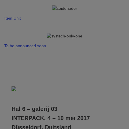
Item Unit
To be announced soon
Hal 6 – galerij 03
INTERPACK, 4 – 10 mei 2017
Düsseldorf, Duitsland