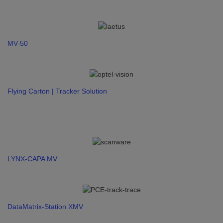
MV-50
Flying Carton | Tracker Solution
LYNX-CAPA MV
DataMatrix-Station XMV