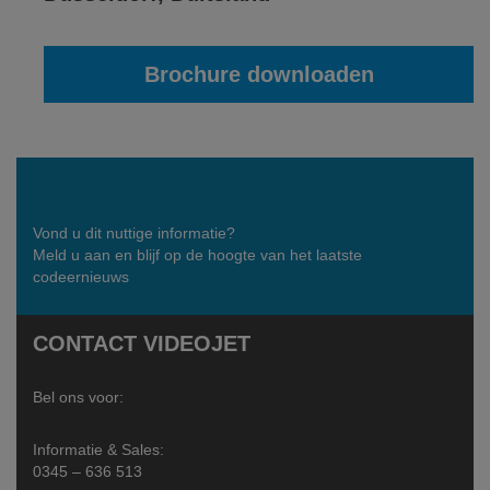
Brochure downloaden
Vond u dit nuttige informatie?
Meld u aan en blijf op de hoogte van het laatste
codeernieuws
CONTACT VIDEOJET
Bel ons voor:
Informatie & Sales:
0345 – 636 513