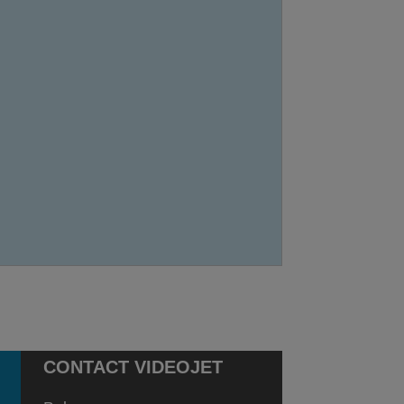
CONTACT VIDEOJET