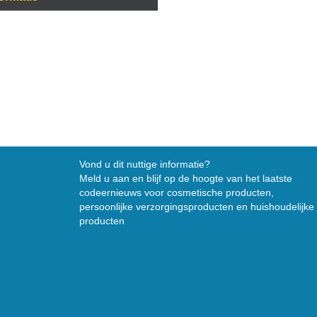
Vond u dit nuttige informatie?
Meld u aan en blijf op de hoogte van het laatste
codeernieuws voor cosmetische producten,
persoonlijke verzorgingsproducten en huishoudelijke
producten