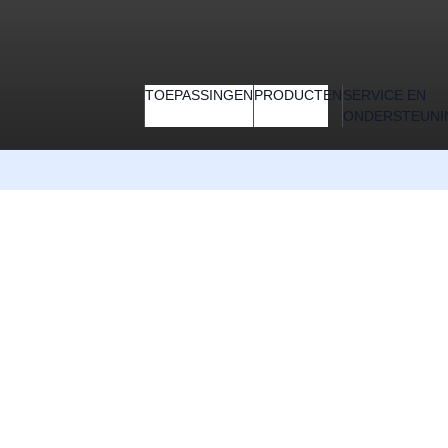
TOEPASSINGEN
PRODUCTEN
SERVICE EN
ONDERSTEUNI