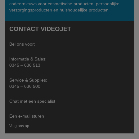
codeernieuws voor cosmetische producten, persoonlijke
verzorgingsproducten en huishoudelijke producten
CONTACT VIDEOJET
Bel ons voor:
Informatie & Sales:
0345 – 636 513
Service & Supplies:
0345 – 636 500
Chat met een specialist
Een e-mail sturen
Volg ons op: