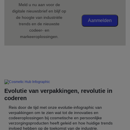
Meld u nu aan voor de
digitale nieuwsbrief en blijf op
de hoogte van industriële
Aanmelden
trends en de nieuwste
codeer- en
markeeroplossingen.
Evolutie van verpakkingen, revolutie in
coderen
Reis door de tijd met onze evolutie-infographic van
verpakkingen om te zien wat tot de innovaties en
codeeroplossingen bij cosmetische en persoonlijke
verzorgingsproducten heeft geleid en hoe huidige trends
invloed hebben op de toekomst van de industrie.