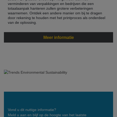
verminderen van verpakkingen en bedrijven die een
totaalaanpak hanteren zullen grotere verbeteringen
waarnemen. Ontdek een andere manier om bij te dragen
door rekening te houden met het printproces als onderdeel
van de oplossing.
Meer informatie
Vond u dit nuttige informatie?
Meld u aan en blijf op de hoogte van het laatste