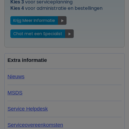
voor serviceplanning
Kies 3
voor administratie en bestellingen
Kies 4
Krijg Meer Informatie
Chat met een Specialist
Extra informatie
Nieuws
MSDS
Service Helpdesk
Serviceovereenkomsten