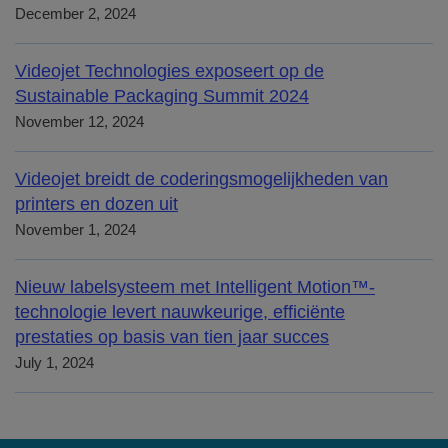
December 2, 2024
Videojet Technologies exposeert op de
Sustainable Packaging Summit 2024
November 12, 2024
Videojet breidt de coderingsmogelijkheden van
printers en dozen uit
November 1, 2024
Nieuw labelsysteem met Intelligent Motion™-
technologie levert nauwkeurige, efficiënte
prestaties op basis van tien jaar succes
July 1, 2024