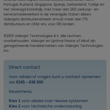
Portugal, Rusland, Singapore, Spanje, Zwitserland, Turkije en
het Verenigd Koninkrijk, met meer dan 250 verkoop- en
servicemedewerkers in de Verenigde Staten alleen.
Videojets distributienetwerk omvat meer dan 175
distributeurs en OEM-ers, voor 135 landen.
©2013 Videojet Technologies B.V. Alle rechten
voorbehouden. Videojet en Uptime Peace of Mind zijn
geregistreerde handelsmerken van Videojet Technologies
Inc.
Direct contact
Voor advies of vragen kunt u contact opnemen
via:
0345 – 636 500
Keuzemenu:
voor advies over nieuwe systemen
Kies 1
voor technische ondersteuning
Kies 2