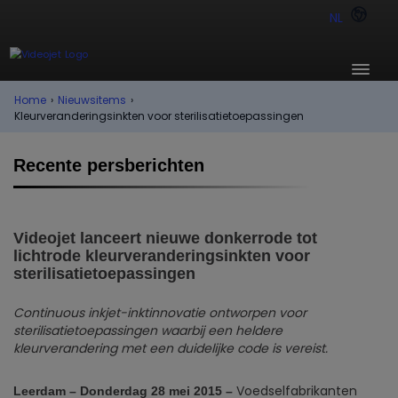
NL
Home
›
Nieuwsitems
›
Kleurveranderingsinkten voor sterilisatietoepassingen
Recente persberichten
Videojet lanceert nieuwe donkerrode tot
lichtrode kleurveranderingsinkten voor
sterilisatietoepassingen
Continuous inkjet-inktinnovatie ontworpen voor
sterilisatietoepassingen waarbij een heldere
kleurverandering met een duidelijke code is vereist.
Voedselfabrikanten
Leerdam – Donderdag 28 mei 2015 –