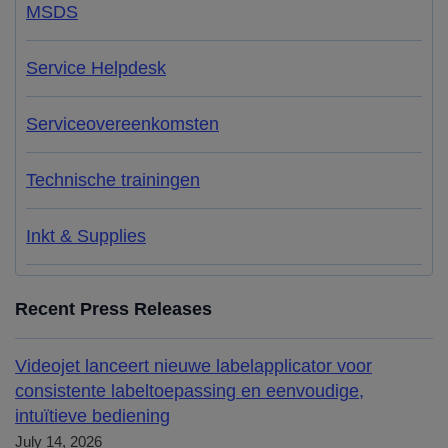
MSDS
Service Helpdesk
Serviceovereenkomsten
Technische trainingen
Inkt & Supplies
Recent Press Releases
Videojet lanceert nieuwe labelapplicator voor
consistente labeltoepassing en eenvoudige,
intuïtieve bediening
July 14, 2026