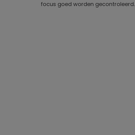
focus goed worden gecontroleerd.