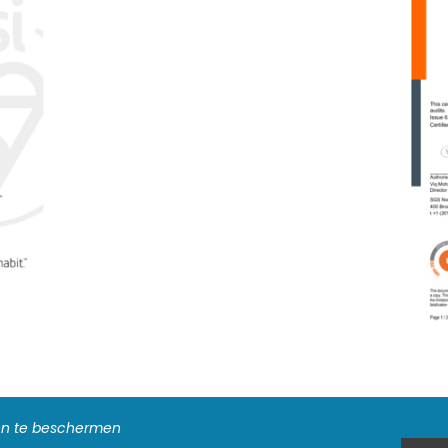
ten te beschermen