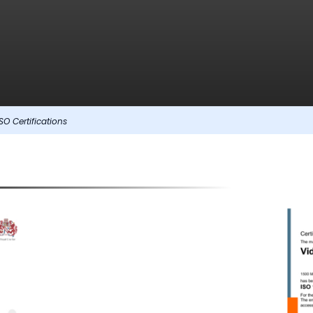
ISO Certifications